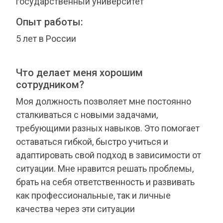
государственный университет
Опыт работы:
5 лет в России
Что делает меня хорошим
сотрудником?
Моя должность позволяет мне постоянно
сталкиваться с новыми задачами,
требующими разных навыков. Это помогает
оставаться гибкой, быстро учиться и
адаптировать свой подход в зависимости от
ситуации. Мне нравится решать проблемы,
брать на себя ответственность и развивать
как профессиональные, так и личные
качества через эти ситуации