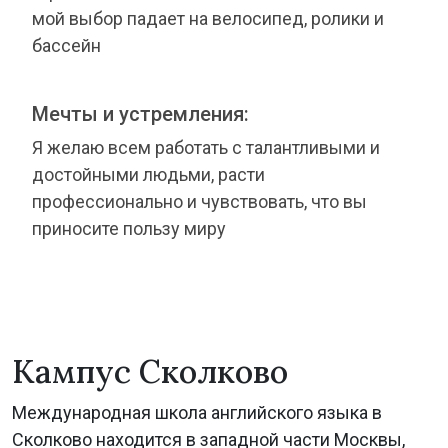
мой выбор падает на велосипед, ролики и
бассейн
Мечты и устремления:
Я желаю всем работать с талантливыми и
достойными людьми, расти
профессионально и чувствовать, что вы
приносите пользу миру
Кампус Сколково
Международная школа английского языка в
Сколково находится в западной части Москвы,