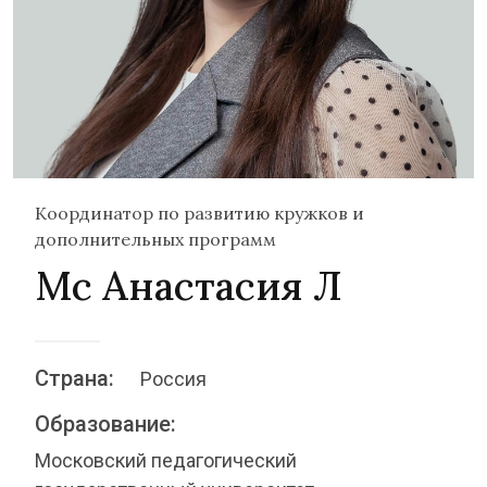
Координатор по развитию кружков и
дополнительных программ
Мс Анастасия Л
Страна:
Россия
Образование:
Московский педагогический