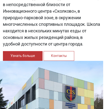
в непосредственной близости от
Инновационного центра «Сколково», в
природно-парковой зоне, в окружении
многочисленных спортивных площадок. Школа
находится в нескольких минутах езды от
основных жилых резиденций района, в
удобной доступности от центра города.
Узнать больше
Контакты