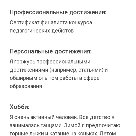
Профессиональные достижения:
Сертификат финалиста конкурса
педагогических дебютов
Персональные достижения:
Я горжусь профессиональными
достижениями (например, статьями) и
обширным опытом работы в сфере
образования
Хобби:
Я очень активный человек. Все детство я
занималась танцами. Зимой я предпочитаю
горные лыжи и катание на коньках. Летом