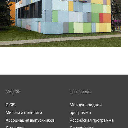
Мир CIS
Программы
О CIS
Международная
Миссия и ценности
программа
Ассоциация выпускников
Российская программа