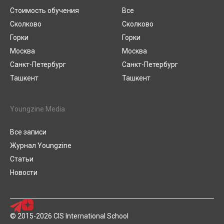
Стоимость обучения
Все
Сколково
Сколково
Горки
Горки
Москва
Москва
Санкт-Петербург
Санкт-Петербург
Ташкент
Ташкент
Youngzine Media
Все записи
Журнал Youngzine
Статьи
Новости
© 2015-2026 CIS International School