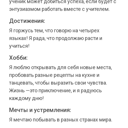
ученик может добиться успеха, если будет с
энтузиазмом работать вместе с учителем.
Достижения:
Я горжусь тем, что говорю на четырех
языках! Я рада, что продолжаю расти и
учиться!
Хобби:
Я люблю открывать для себя новые места,
пробовать разные рецепты на кухне и
танцевать, чтобы выразить свои чувства.
Жизнь —это приключение, и я радуюсь
каждому дню!
Мечты и устремления:
Я мечтаю побывать в разных странах мира.