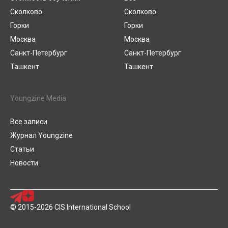
Сколково
Сколково
Горки
Горки
Москва
Москва
Санкт-Петербург
Санкт-Петербург
Ташкент
Ташкент
Youngzine Media
Все записи
Журнал Youngzine
Статьи
Новости
© 2015-2026 CIS International School