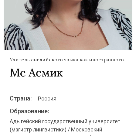
Учитель английского языка как иностранного
Мс Асмик
Страна:
Россия
Образование:
Адыгейский государственный университет
(магистр лингвистики) / Московский