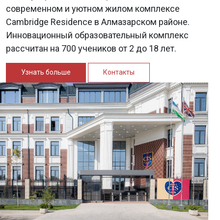
современном и уютном жилом комплексе
Cambridge Residence в Алмазарском районе.
Инновационный образовательный комплекс
рассчитан на 700 учеников от 2 до 18 лет.
Узнать больше
Контакты