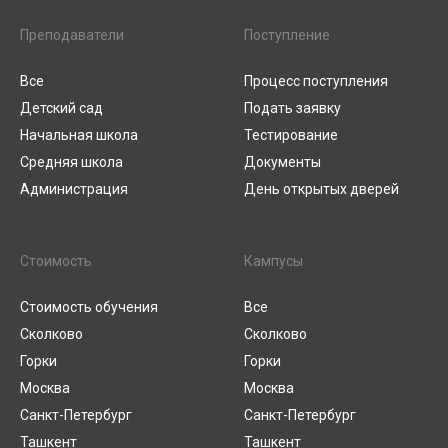
Преподаватели
Поступление
Все
Процесс поступления
Детский сад
Подать заявку
Начальная школа
Тестирование
Средняя школа
Документы
Администрация
День открытых дверей
Стоимость
Кампусы
Стоимость обучения
Все
Сколково
Сколково
Горки
Горки
Москва
Москва
Санкт-Петербург
Санкт-Петербург
Ташкент
Ташкент