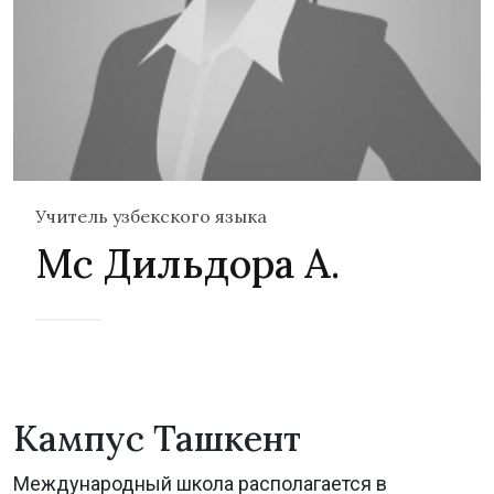
Учитель узбекского языка
Мс Дильдора А.
Кампус Ташкент
Международный школа располагается в