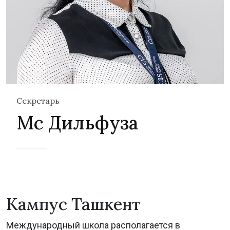
Секретарь
Мс Дильфуза
Кампус Ташкент
Международный школа располагается в