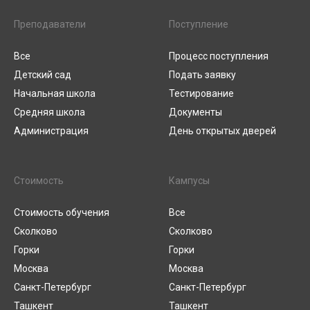
Преподаватели
Поступление
Все
Процесс поступления
Детский сад
Подать заявку
Начальная школа
Тестирование
Средняя школа
Документы
Администрация
День открытых дверей
Стоимость
Кампусы
Стоимость обучения
Все
Сколково
Сколково
Горки
Горки
Москва
Москва
Санкт-Петербург
Санкт-Петербург
Ташкент
Ташкент