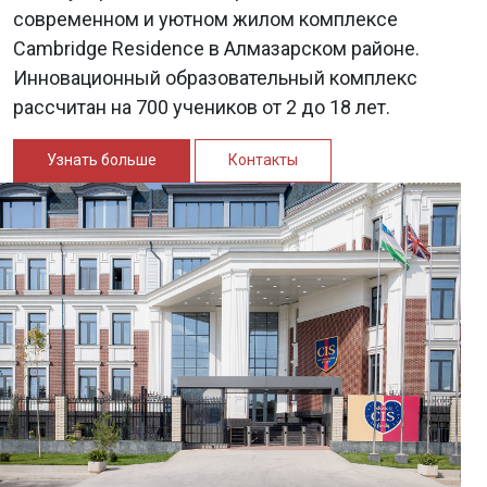
современном и уютном жилом комплексе
Cambridge Residence в Алмазарском районе.
Инновационный образовательный комплекс
рассчитан на 700 учеников от 2 до 18 лет.
Узнать больше
Контакты