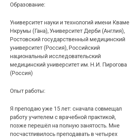
Образование:
Университет науки и технологий имени Кваме
Нкрумы (Гана), Университет Дерби (Англия),
Ростовский государственный медицинский
университет (Россия), Российский
национальный исследовательский
медицинский университет им. Н.И. Пирогова
(Россия)
Опыт работы:
Я преподаю уже 15 лет: сначала совмещал
работу учителем с врачебной практикой,
позже перешёл на полную занятость. Мне
посчастливилось преподавать в четырех