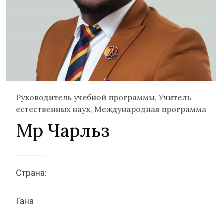
Руководитель учебной программы, Учитель
естественных наук, Международная программа
Мр Чарльз
Страна:
Гана