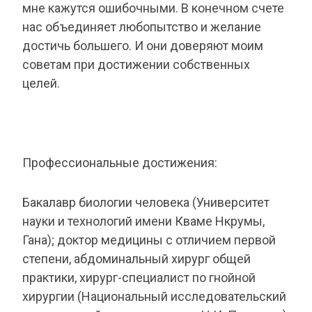
мне кажутся ошибочными. В конечном счете
нас объединяет любопытство и желание
достичь большего. И они доверяют моим
советам при достижении собственных
целей.
Профессиональные достижения:
Бакалавр биологии человека (Университет
науки и технологий имени Кваме Нкрумы,
Гана); доктор медицины с отличием первой
степени, абдоминальный хирург общей
практики, хирург-специалист по гнойной
хирургии (Национальный исследовательский