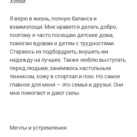
Хобби:
Я верю в жизнь, полную баланса и
взаимопощи. Мне нравится делать добро,
поэтому я часто посещаю детские дома,
помогаю вдовам и детям с трудностями.
Стараюсь их подбордрить, внушить им
надежду на лучшее. Также люблю выступать
перед людьми, занимаюсь настольным
теннисом, хожу в спортзал и пою. Но самое
главное для меня — это семья и друзья. Они
мне помогают и дают силы.
Мечты и устремления: