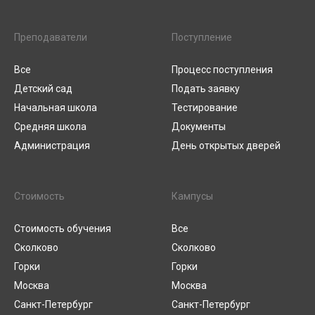
Преподаватели
Поступление
Все
Процесс поступления
Детский сад
Подать заявку
Начальная школа
Тестирование
Средняя школа
Документы
Администрация
День открытых дверей
Стоимость
Кампусы
Стоимость обучения
Все
Сколково
Сколково
Горки
Горки
Москва
Москва
Санкт-Петербург
Санкт-Петербург