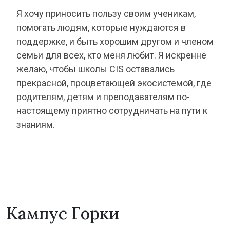
Я хочу приносить пользу своим ученикам,
помогать людям, которые нуждаются в
поддержке, и быть хорошим другом и членом
семьи для всех, кто меня любит. Я искренне
желаю, чтобы школы CIS оставались
прекрасной, процветающей экосистемой, где
родителям, детям и преподавателям по-
настоящему приятно сотрудничать на пути к
знаниям.
Кампус Горки