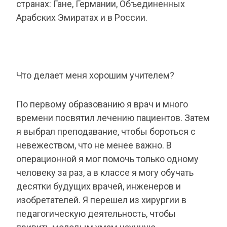
странах: Гане, Германии, Объединенных
Арабских Эмиратах и в России.
Что делает меня хорошим учителем?
По первому образованию я врач и много
времени посвятил лечению пациентов. Затем
я выбрал преподавание, чтобы бороться с
невежеством, что не менее важно. В
операционной я мог помочь только одному
человеку за раз, а в классе я могу обучать
десятки будущих врачей, инженеров и
изобретателей. Я перешел из хирургии в
педагогическую деятельность, чтобы