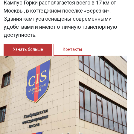
Кампус Горки располагается всего в 17 км от
Москвы, в коттеджном поселке «Березки».
Здания кампуса оснащены современными
удобствами и имеют отличную транспортную
доступность.
Узнать больше
Контакты