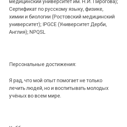
медицинский университет им. Н.И. Пирогова);
Сертификат по русскому языку, физике,
химии и биологии (Ростовский медицинский
университет); IPGCE (Университет Дерби,
Англия); NPQSL
Персональные достижения:
Я рад, что мой опыт помогает не только
лечить людей, но и воспитывать молодых
учёных во всем мире.