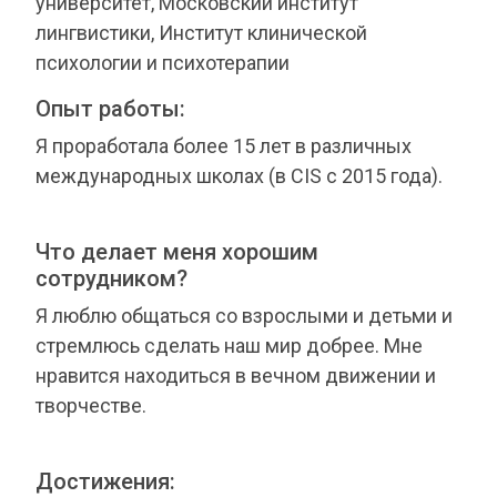
университет, Московский институт
лингвистики, Институт клинической
психологии и психотерапии
Опыт работы:
Я проработала более 15 лет в различных
международных школах (в СIS с 2015 года).
Что делает меня хорошим
сотрудником?
Я люблю общаться со взрослыми и детьми и
стремлюсь сделать наш мир добрее. Мне
нравится находиться в вечном движении и
творчестве.
Достижения: