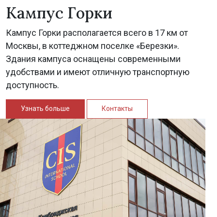
Кампус Горки
Кампус Горки располагается всего в 17 км от
Москвы, в коттеджном поселке «Березки».
Здания кампуса оснащены современными
удобствами и имеют отличную транспортную
доступность.
Узнать больше
Контакты