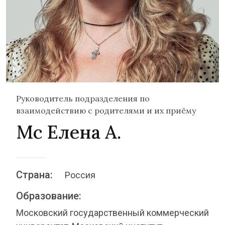
Руководитель подразделения по
взаимодействию с родителями и их приёму
Мс Елена А.
Страна:
Россия
Образование:
Московский государственный коммерческий