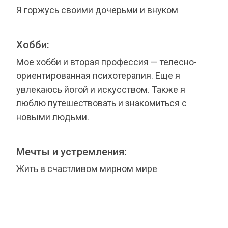
Я горжусь своими дочерьми и внуком
Хобби:
Мое хобби и вторая профессия — телесно-
ориентированная психотерапия. Еще я
увлекаюсь йогой и искусством. Также я
люблю путешествовать и знакомиться с
новыми людьми.
Мечты и устремления:
Жить в счастливом мирном мире