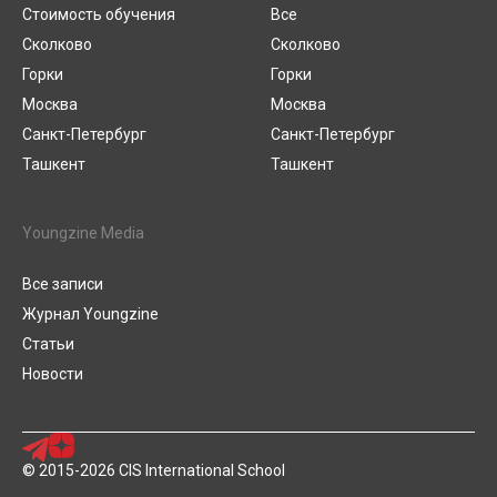
Стоимость обучения
Все
Сколково
Сколково
Горки
Горки
Москва
Москва
Санкт-Петербург
Санкт-Петербург
Ташкент
Ташкент
Youngzine Media
Все записи
Журнал Youngzine
Статьи
Новости
© 2015-2026 CIS International School