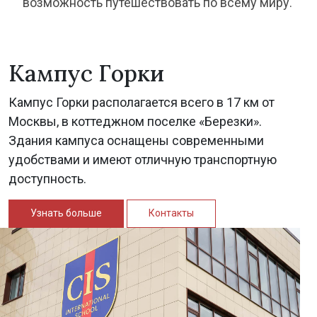
возможность путешествовать по всему миру.
Кампус Горки
Кампус Горки располагается всего в 17 км от
Москвы, в коттеджном поселке «Березки».
Здания кампуса оснащены современными
удобствами и имеют отличную транспортную
доступность.
Узнать больше
Контакты