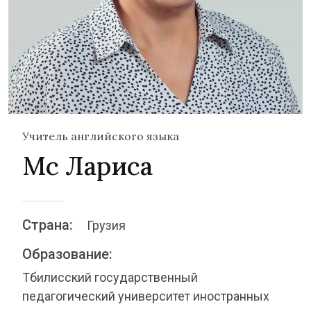
Учитель английского языка
Мс Лариса
Страна:
Грузия
Образование:
Тбилисский государственный
педагогический университет иностранных