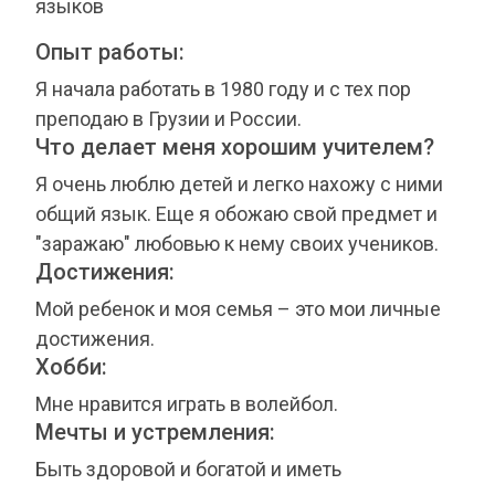
языков
Опыт работы:
Я начала работать в 1980 году и с тех пор
преподаю в Грузии и России.
Что делает меня хорошим учителем?
Я очень люблю детей и легко нахожу с ними
общий язык. Еще я обожаю свой предмет и
"заражаю" любовью к нему своих учеников.
Достижения:
Мой ребенок и моя семья – это мои личные
достижения.
Хобби:
Мне нравится играть в волейбол.
Мечты и устремления:
Быть здоровой и богатой и иметь