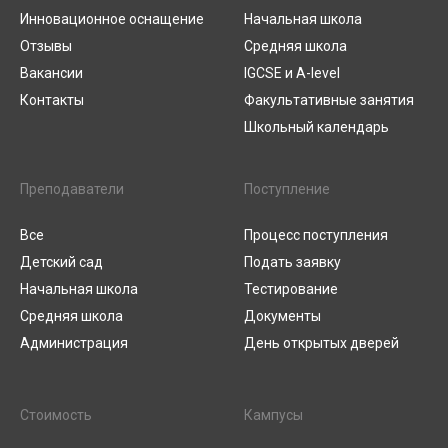
Инновационное оснащение
Начальная школа
Отзывы
Средняя школа
Вакансии
IGCSE и A-level
Контакты
Факультативные занятия
Школьный календарь
Преподаватели
Поступление
Все
Процесс поступления
Детский сад
Подать заявку
Начальная школа
Тестирование
Средняя школа
Документы
Администрация
День открытых дверей
Стоимость
Кампусы