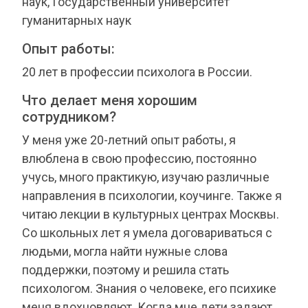
наук, Государственный университет
гуманитарных наук
Опыт работы:
20 лет в профессии психолога в России.
Что делает меня хорошим
сотрудником?
У меня уже 20-летний опыт работы, я
влюблена в свою профессию, постоянно
учусь, много практикую, изучаю различные
направления в психологии, коучинге. Также я
читаю лекции в культурных центрах Москвы.
Со школьных лет я умела договариваться с
людьми, могла найти нужные слова
поддержки, поэтому и решила стать
психологом. Знания о человеке, его психике
меня вдохновляют. Когда мне дети задают