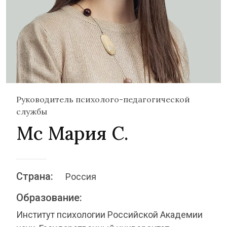
Руководитель психолого-педагогической
службы
Мс Мария С.
Страна:
Россия
Образование:
Институт психологии Российской Академии