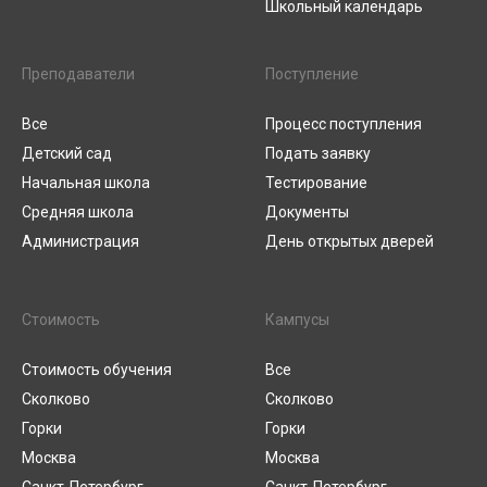
Школьный календарь
Преподаватели
Поступление
Все
Процесс поступления
Детский сад
Подать заявку
Начальная школа
Тестирование
Средняя школа
Документы
Администрация
День открытых дверей
Стоимость
Кампусы
Стоимость обучения
Все
Сколково
Сколково
Горки
Горки
Москва
Москва