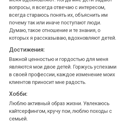
вопросы, я всегда отвечаю с интересом,
всегда стараюсь понять их, объяснить им
почему так или иначе поступают люди.
Думаю, такое отношение и те знания, о
которых я рассказываю, вдохновляют детей.
Достижения:
Важной ценностью и гордостью для меня
являются мои двое детей. Горжусь успехами
в своей профессии, каждое изменение моих
клиентов приносит мне радость.
Хобби:
Люблю активный образ жизни. Увлекаюсь
кайтсерфингом, кручу пои, люблю походы с
семьей.