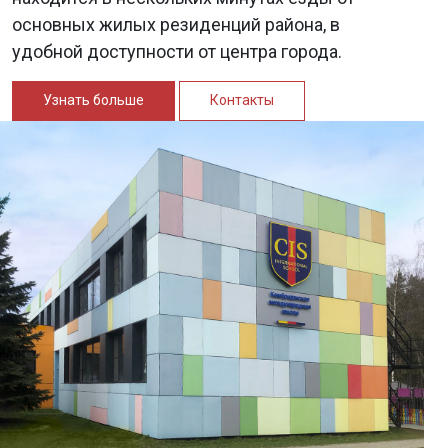
основных жилых резиденций района, в
удобной доступности от центра города.
Узнать больше
Контакты