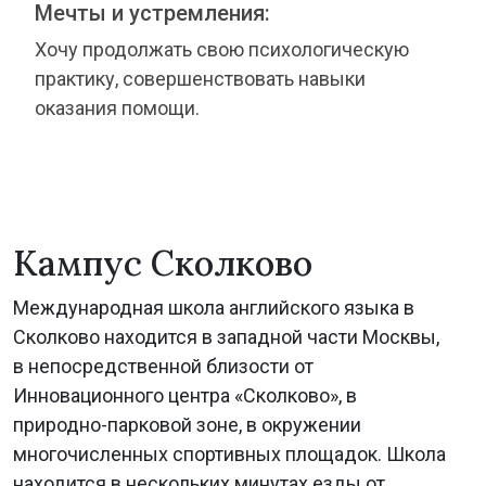
Мечты и устремления:
Хочу продолжать свою психологическую
практику, совершенствовать навыки
оказания помощи.
Кампус Сколково
Международная школа английского языка в
Сколково находится в западной части Москвы,
в непосредственной близости от
Инновационного центра «Сколково», в
природно-парковой зоне, в окружении
многочисленных спортивных площадок. Школа
находится в нескольких минутах езды от