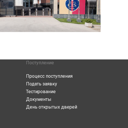
Поступление
Процесс поступления
Подать заявку
Тестирование
Документы
День открытых дверей