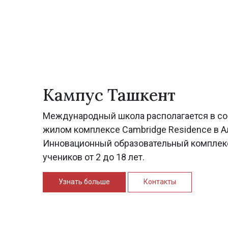
Кампус Ташкент
Международный школа располагается в с
жилом комплексе Cambridge Residence в А
Инновационный образовательный комплекс
учеников от 2 до 18 лет.
Узнать больше
Контакты