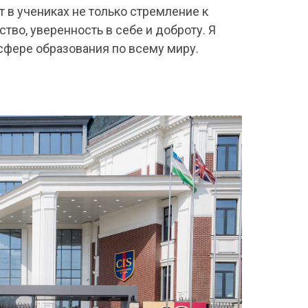
 в учениках не только стремление к
тво, уверенность в себе и доброту. Я
 сфере образования по всему миру.