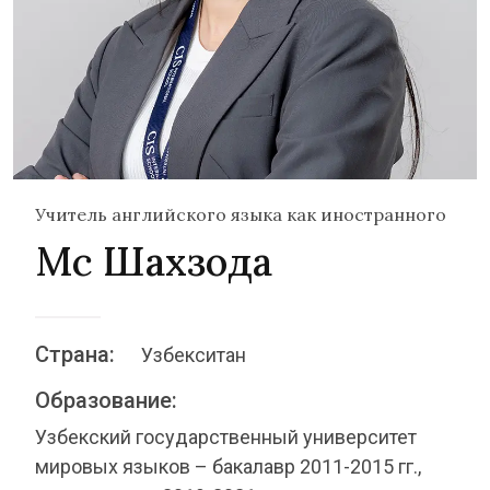
Учитель английского языка как иностранного
Мс Шахзода
Страна:
Узбекситан
Образование:
Узбекский государственный университет
мировых языков – бакалавр 2011-2015 гг.,