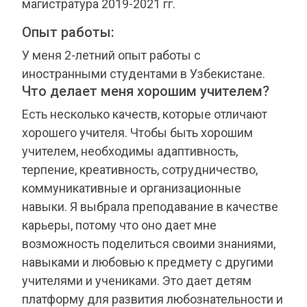
магистратура 2019-2021 гг.
Опыт работы:
У меня 2-летний опыт работы с
иностранными студентами в Узбекистане.
Что делает меня хорошим учителем?
Есть несколько качеств, которые отличают
хорошего учителя. Чтобы быть хорошим
учителем, необходимы адаптивность,
терпение, креативность, сотрудничество,
коммуникативные и организационные
навыки. Я выбрала преподавание в качестве
карьеры, потому что оно дает мне
возможность поделиться своими знаниями,
навыками и любовью к предмету с другими
учителями и учениками. Это дает детям
платформу для развития любознательности и