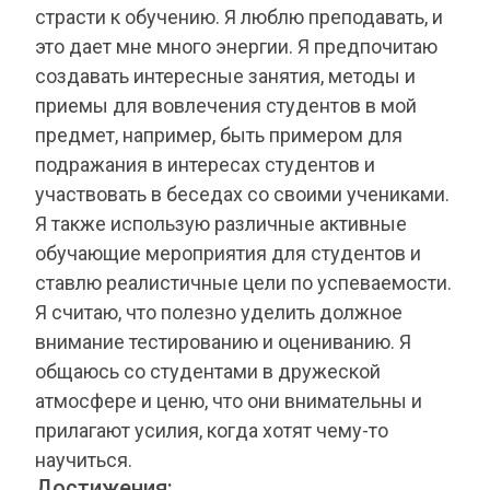
страсти к обучению. Я люблю преподавать, и
это дает мне много энергии. Я предпочитаю
создавать интересные занятия, методы и
приемы для вовлечения студентов в мой
предмет, например, быть примером для
подражания в интересах студентов и
участвовать в беседах со своими учениками.
Я также использую различные активные
обучающие мероприятия для студентов и
ставлю реалистичные цели по успеваемости.
Я считаю, что полезно уделить должное
внимание тестированию и оцениванию. Я
общаюсь со студентами в дружеской
атмосфере и ценю, что они внимательны и
прилагают усилия, когда хотят чему-то
научиться.
Достижения: