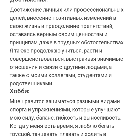
Достижение личных или профессиональных
целей, внесение позитивных изменений в
свою жизнь и преодоление препятствий,
оставаясь верным своим ценностям и
принципам даже в трудных обстоятельствах.
Я также продолжаю учиться, расти и
совершенствоваться, выстраивая значимые
отношения и связи с другими людьми, а
также с моими коллегами, студентами и
родственниками.
Хобби:
Мне нравится заниматься разными видами
спорта и упражнениями, которые улучшают
мою силу, баланс, гибкость и выносливость.
Когда у меня есть время, я люблю бегать
трусцой, танцевать, плавать и ходить в