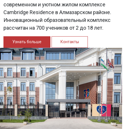
современном и уютном жилом комплексе
Cambridge Residence в Алмазарском районе.
Инновационный образовательный комплекс
рассчитан на 700 учеников от 2 до 18 лет.
Узнать больше
Контакты