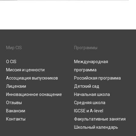
Мир CIS
Программы
О CIS
Международная
Миссия и ценности
программа
Ассоциация выпускников
Российская программа
Лицензии
Детский сад
Инновационное оснащение
Начальная школа
Отзывы
Средняя школа
Вакансии
IGCSE и A-level
Контакты
Факультативные занятия
Школьный календарь