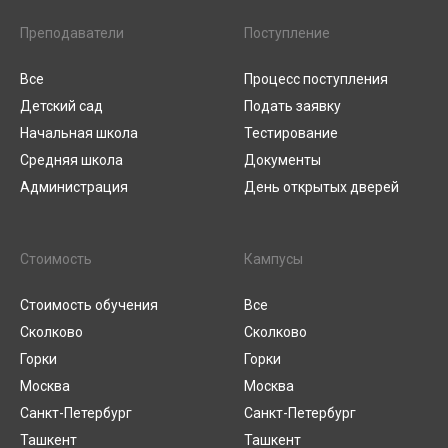
Преподаватели
Поступление
Все
Процесс поступления
Детский сад
Подать заявку
Начальная школа
Тестирование
Средняя школа
Документы
Администрация
День открытых дверей
Стоимость
Кампусы
Стоимость обучения
Все
Сколково
Сколково
Горки
Горки
Москва
Москва
Санкт-Петербург
Санкт-Петербург
Ташкент
Ташкент