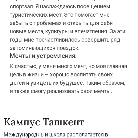
спортзал. Я наслаждаюсь посещением
туристических мест. Это помогает мне
забыть о проблемах и открыть для себя
новые места, культуры и впечатления. За эти
годы мне посчастливилось совершить ряд
запоминающихся поездок.
Мечты и устремления:
К счастью, у меня много мечт, но моя главная
цель в жизни – хорошо воспитать своих
детей и увидеть их будущее. Таким образом,
я также смогу реализовать свои мечты.
Кампус Ташкент
Международный школа располагается в