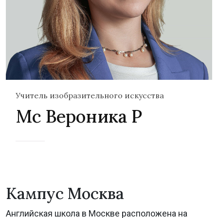
Учитель изобразительного искусства
Мс Вероника Р
Кампус Москва
Английская школа в Москве расположена на