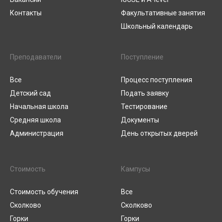
Контакты
Факультативные занятия
Школьный календарь
Преподаватели
Поступление
Все
Процесс поступления
Детский сад
Подать заявку
Начальная школа
Тестирование
Средняя школа
Документы
Администрация
День открытых дверей
Стоимость
Кампусы
Стоимость обучения
Все
Сколково
Сколково
Горки
Горки