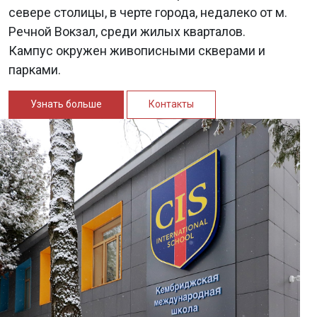
севере столицы, в черте города, недалеко от м.
Речной Вокзал, среди жилых кварталов.
Кампус окружен живописными скверами и
парками.
Узнать больше
Контакты