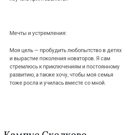
Мечты и устремления:
Моя цель — пробудить любопытство в детях
и вырастие поколения новаторов. Я сам
стремлюсь к приключениям и постоянному
развитию, а также хочу, чтобы моя семья
тоже росла и училась вместе со мной.
Кампус Сколково