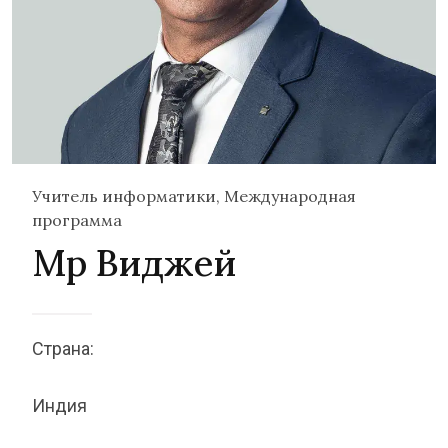
Учитель информатики, Международная
программа
Мр Виджей
Страна:
Индия