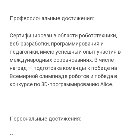
Профессиональные достижения:
Сертифицирован в области робототехники,
веб-разработки, программирования и
педагогики, имею успешный опыт участия в
международных соревнованиях. В числе
наград — подготовка команды к победе на
Всемирной олимпиаде роботов и победа в
конкурсе по 3D-программированию Alice.
Персональные достижения: