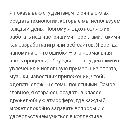
Я показываю студентам, что они в силах
создать технологии, которые мы используем
каждый день. Поэтому я вдохновляю их
работать над настоящими проектами, такими
как разработка игр или веб-сайтов. Я всегда
напоминаю, что ошибки – это нормальная
часть процесса, обсуждаю со студентами их
увлечения и использую примеры из спорта,
музыки, известных приложений, чтобы
сделать сложные темы понятными. Самое
главное, я стараюсь создать в классе
дружелюбную атмосферу, где каждый
может спокойно задавать вопросы и с
удовольствием учиться в коллективе.