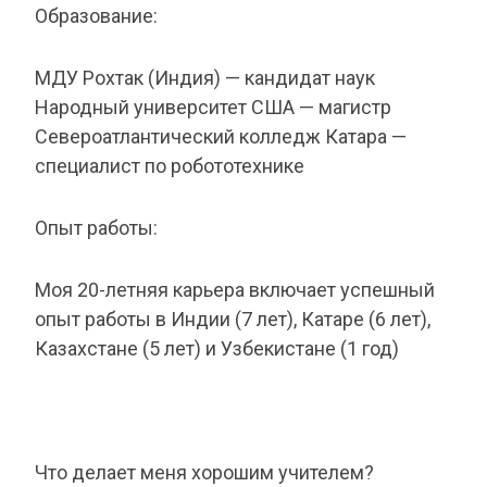
Образование:
МДУ Рохтак (Индия) — кандидат наук
Народный университет США — магистр
Североатлантический колледж Катара —
специалист по робототехнике
Опыт работы:
Моя 20-летняя карьера включает успешный
опыт работы в Индии (7 лет), Катаре (6 лет),
Казахстане (5 лет) и Узбекистане (1 год)
Что делает меня хорошим учителем?