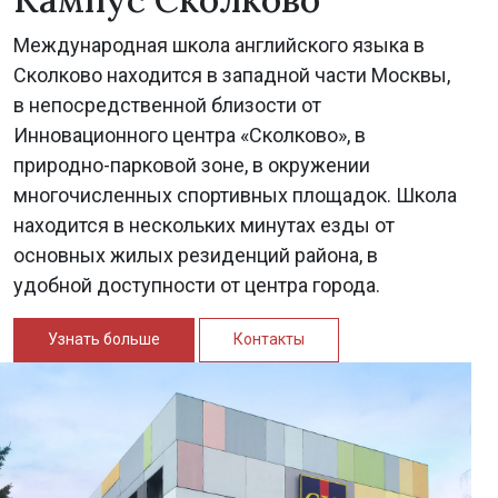
Международная школа английского языка в
Сколково находится в западной части Москвы,
в непосредственной близости от
Инновационного центра «Сколково», в
природно-парковой зоне, в окружении
многочисленных спортивных площадок. Школа
находится в нескольких минутах езды от
основных жилых резиденций района, в
удобной доступности от центра города.
Узнать больше
Контакты