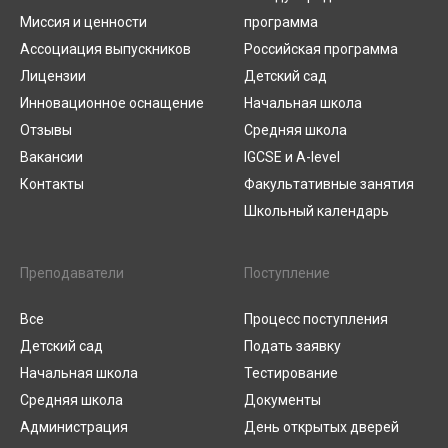
Миссия и ценности
программа
Ассоциация выпускников
Российская программа
Лицензии
Детский сад
Инновационное оснащение
Начальная школа
Отзывы
Средняя школа
Вакансии
IGCSE и A-level
Контакты
Факультативные занятия
Школьный календарь
Преподаватели
Поступление
Все
Процесс поступления
Детский сад
Подать заявку
Начальная школа
Тестирование
Средняя школа
Документы
Администрация
День открытых дверей