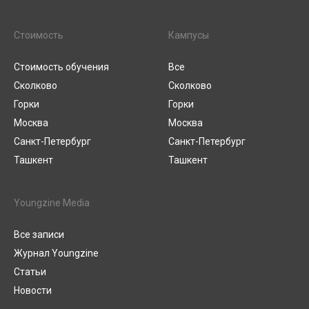
Стоимость
Кампусы
Стоимость обучения
Все
Сколково
Сколково
Горки
Горки
Москва
Москва
Санкт-Петербург
Санкт-Петербург
Ташкент
Ташкент
Youngzine Media
Все записи
Журнал Youngzine
Статьи
Новости