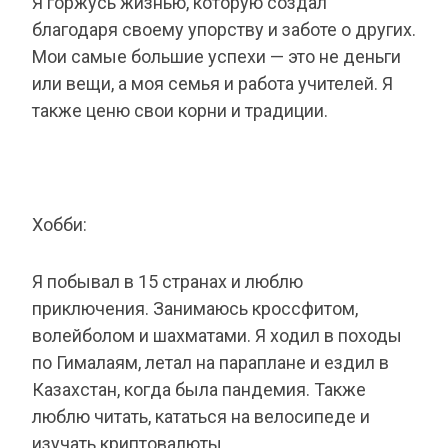
Я горжусь жизнью, которую создал
благодаря своему упорству и заботе о других.
Мои самые большие успехи — это не деньги
или вещи, а моя семья и работа учителей. Я
также ценю свои корни и традиции.
Хобби:
Я побывал в 15 странах и люблю
приключения. Занимаюсь кроссфитом,
волейболом и шахматами. Я ходил в походы
по Гималаям, летал на параплане и ездил в
Казахстан, когда была пандемия. Также
люблю читать, кататься на велосипеде и
изучать криптовалюты.