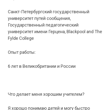
Санкт-Петербургский государственный
университет путей сообщения,
Государственный педагогический
университет имени Герцена, Blackpool and The
Fylde College
Опыт работы:
6 лет в Великобритании и России
Что делает меня хорошим учителем?
Я хорошо понимаю детей и могу быстро