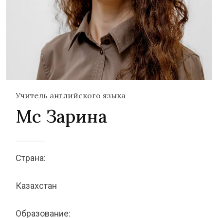
Учитель английского языка
Мс Зарина
Страна:
Казахстан
Образование: