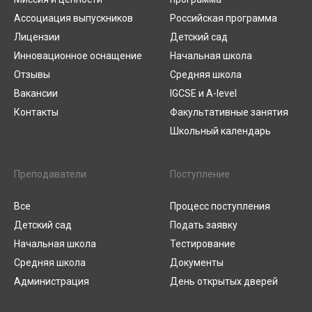
Ассоциация выпускников
Российская программа
Лицензии
Детский сад
Инновационное оснащение
Начальная школа
Отзывы
Средняя школа
Вакансии
IGCSE и A-level
Контакты
Факультативные занятия
Школьный календарь
Преподаватели
Поступление
Все
Процесс поступления
Детский сад
Подать заявку
Начальная школа
Тестирование
Средняя школа
Документы
Администрация
День открытых дверей