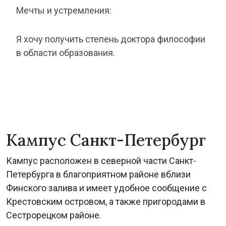
Мечты и устремления:
Я хочу получить степень доктора философии
в области образования.
Кампус Санкт-Петербург
Кампус расположен в северной части Санкт-
Петербурга в благоприятном районе вблизи
Финского залива и имеет удобное сообщение с
Крестовским островом, а также пригородами в
Сестрорецком районе.