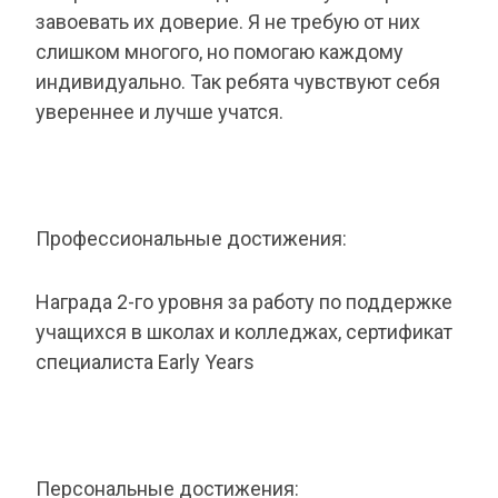
завоевать их доверие. Я не требую от них
слишком многого, но помогаю каждому
индивидуально. Так ребята чувствуют себя
увереннее и лучше учатся.
Профессиональные достижения:
Награда 2-го уровня за работу по поддержке
учащихся в школах и колледжах, сертификат
специалиста Early Years
Персональные достижения: