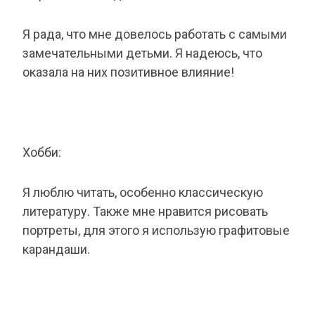
Я рада, что мне довелось работать с самыми
замечательными детьми. Я надеюсь, что
оказала на них позитивное влияние!
Хобби:
Я люблю читать, особенно классическую
литературу. Также мне нравится рисовать
портреты, для этого я использую графитовые
карандаши.