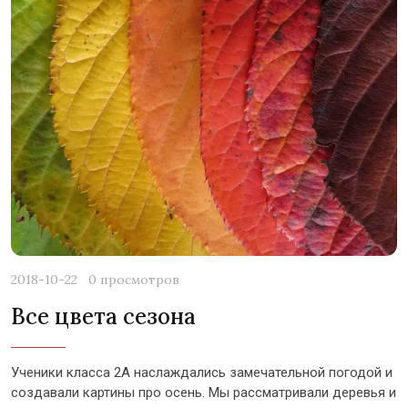
2018-10-22
0 просмотров
Все цвета сезона
Ученики класса 2А наслаждались замечательной погодой и
создавали картины про осень. Мы рассматривали деревья и