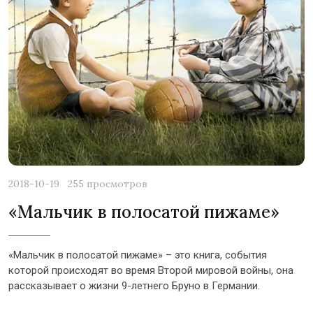
2018-10-19
255 просмотров
«Мальчик в полосатой пижаме»
«Мальчик в полосатой пижаме» – это книга, события
которой происходят во время Второй мировой войны, она
рассказывает о жизни 9-летнего Бруно в Германии.