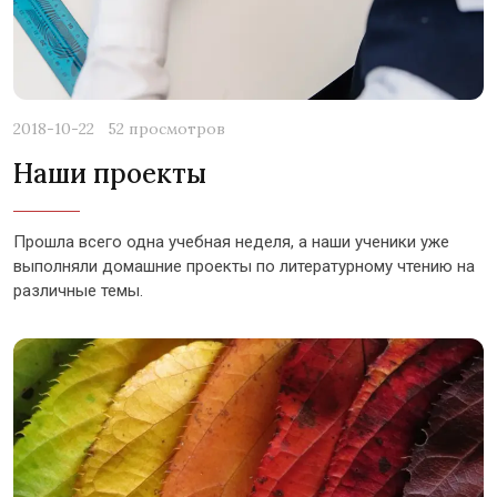
2018-10-22
52 просмотров
Наши проекты
Прошла всего одна учебная неделя, а наши ученики уже
выполняли домашние проекты по литературному чтению на
различные темы.