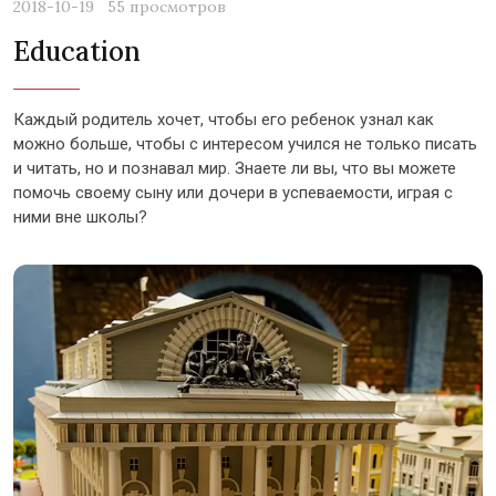
2018-10-19
55 просмотров
Education
Каждый родитель хочет, чтобы его ребенок узнал как
можно больше, чтобы с интересом учился не только писать
и читать, но и познавал мир. Знаете ли вы, что вы можете
помочь своему сыну или дочери в успеваемости, играя с
ними вне школы?