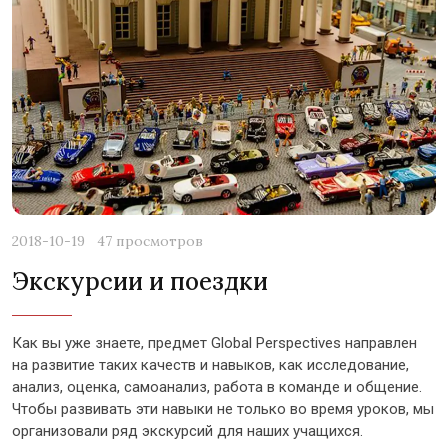
2018-10-19
47 просмотров
Экскурсии и поездки
Как вы уже знаете, предмет Global Perspectives направлен
на развитие таких качеств и навыков, как исследование,
анализ, оценка, самоанализ, работа в команде и общение.
Чтобы развивать эти навыки не только во время уроков, мы
организовали ряд экскурсий для наших учащихся.