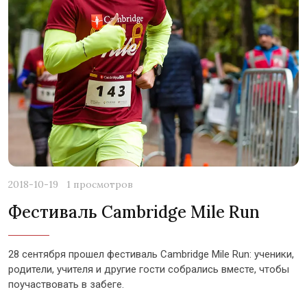
2018-10-19
1 просмотров
Фестиваль Cambridge Mile Run
28 сентября прошел фестиваль Cambridge Mile Run: ученики,
родители, учителя и другие гости собрались вместе, чтобы
поучаствовать в забеге.