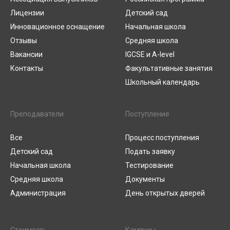
Лицензии
Детский сад
Инновационное оснащение
Начальная школа
Отзывы
Средняя школа
Вакансии
IGCSE и A-level
Контакты
Факультативные занятия
Школьный календарь
Преподаватели
Поступление
Все
Процесс поступления
Детский сад
Подать заявку
Начальная школа
Тестирование
Средняя школа
Документы
Администрация
День открытых дверей