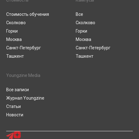
Стоимость
Кампусы
Стоимость обучения
Все
Сколково
Сколково
Горки
Горки
Москва
Москва
Санкт-Петербург
Санкт-Петербург
Ташкент
Ташкент
Youngzine Media
Все записи
Журнал Youngzine
Статьи
Новости