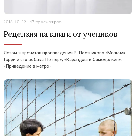
2018-10-22
47 просмотров
Рецензия на книги от учеников
Летом я прочитал произведения В. Постникова «Мальчик
Гарри и его собака Поттер», «Карандаш и Самоделкин»,
«Приведение в метро»