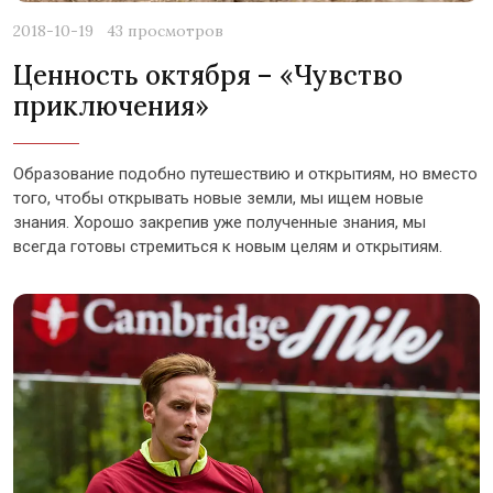
2018-10-19
43 просмотров
Ценность октября – «Чувство
приключения»
Образование подобно путешествию и открытиям, но вместо
того, чтобы открывать новые земли, мы ищем новые
знания. Хорошо закрепив уже полученные знания, мы
всегда готовы стремиться к новым целям и открытиям.