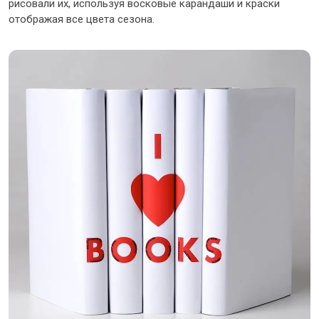
рисовали их, используя восковые карандаши и краски
отображая все цвета сезона.