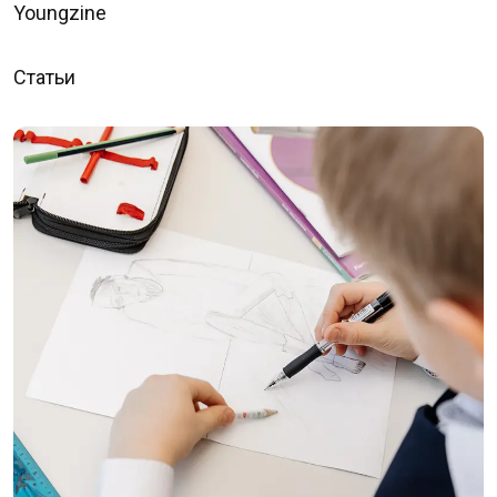
Youngzine
Статьи