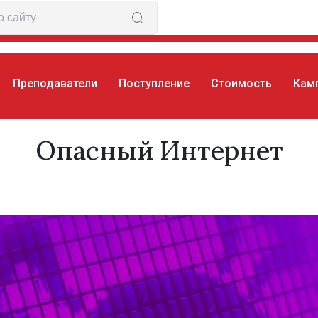
Преподаватели
Поступление
Стоимость
Кам
 Интернет
Опасный Интернет