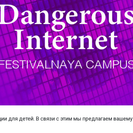
ии для детей. В связи с этим мы предлагаем вашему