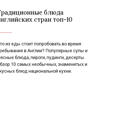
Традиционные блюда
английских стран топ-10
то из еды стоит попробовать во время
ребывания в Англии? Популярные супы и
ясные блюда, пироги, пудинги, десерты.
бзор 10 самых необычных, знаменитых и
кусных блюд национальной кухни.