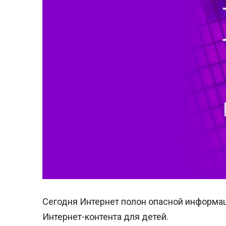
Сегодня Интернет полон опасной информац
Интернет-контента
для детей.