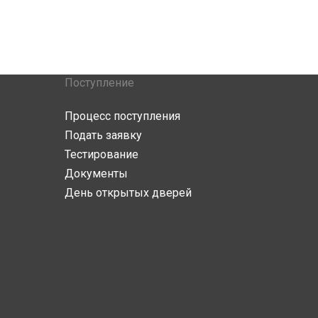
Поступление
Процесс поступления
Подать заявку
Тестирование
Документы
День открытых дверей