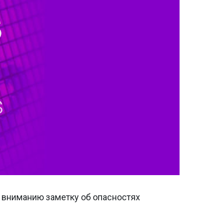
 вниманию заметку об опасностях