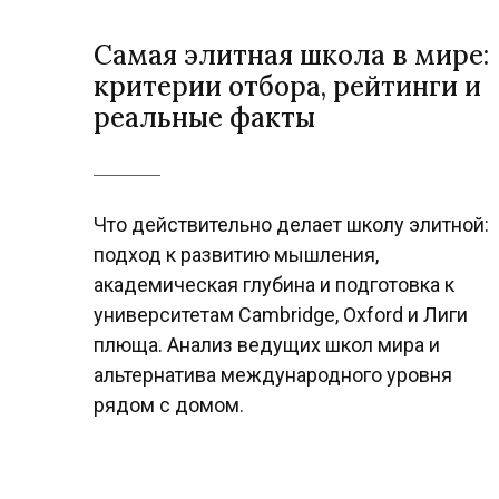
Самая элитная школа в мире:
критерии отбора, рейтинги и
реальные факты
Что действительно делает школу элитной:
подход к развитию мышления,
академическая глубина и подготовка к
университетам Cambridge, Oxford и Лиги
плюща. Анализ ведущих школ мира и
альтернатива международного уровня
рядом с домом.