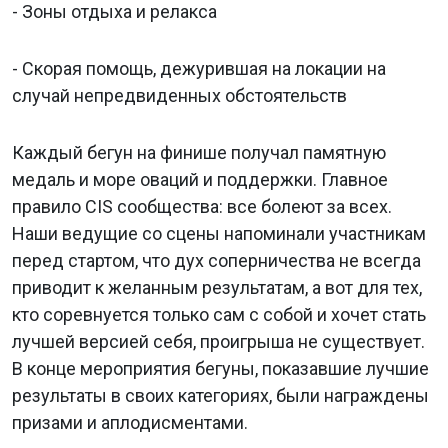
- Зоны отдыха и релакса
- Скорая помощь, дежурившая на локации на
случай непредвиденных обстоятельств
Каждый бегун на финише получал памятную
медаль и море оваций и поддержки. Главное
правило CIS сообщества: все болеют за всех.
Наши ведущие со сцены напоминали участникам
перед стартом, что дух соперничества не всегда
приводит к желанным результатам, а вот для тех,
кто соревнуется только сам с собой и хочет стать
лучшей версией себя, проигрыша не существует.
В конце мероприятия бегуны, показавшие лучшие
результаты в своих категориях, были награждены
призами и аплодисментами.