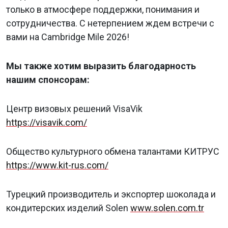
только в атмосфере поддержки, понимания и
сотрудничества. С нетерпением ждем встречи с
вами на Cambridge Mile 2026!
Мы также хотим выразить благодарность
нашим спонсорам:
Центр визовых решений VisaVik
https://visavik.com/
Общество культурного обмена талантами КИТРУС
https://www.kit-rus.com/
Турецкий производитель и экспортер шоколада и
кондитерских изделий Solen
www.solen.com.tr