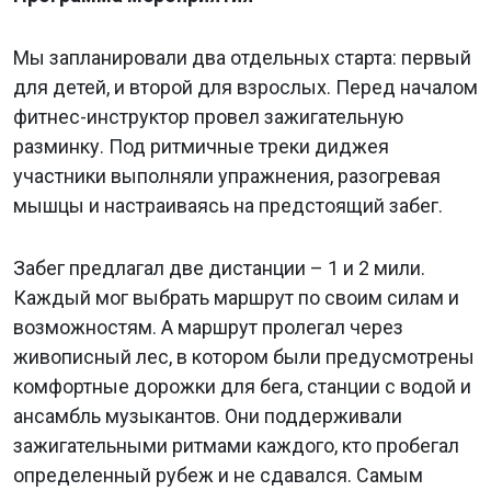
Мы запланировали два отдельных старта: первый
для детей, и второй для взрослых. Перед началом
фитнес-инструктор провел зажигательную
разминку. Под ритмичные треки диджея
участники выполняли упражнения, разогревая
мышцы и настраиваясь на предстоящий забег.
Забег предлагал две дистанции – 1 и 2 мили.
Каждый мог выбрать маршрут по своим силам и
возможностям. А маршрут пролегал через
живописный лес, в котором были предусмотрены
комфортные дорожки для бега, станции с водой и
ансамбль музыкантов. Они поддерживали
зажигательными ритмами каждого, кто пробегал
определенный рубеж и не сдавался. Самым