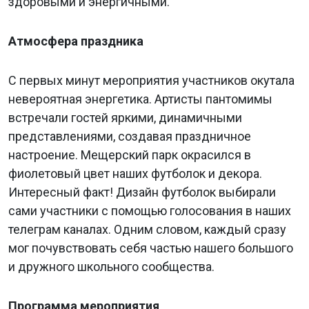
здоровыми и энергичными.
Атмосфера праздника
С первых минут мероприятия участников окутала
невероятная энергетика. Артисты пантомимы
встречали гостей яркими, динамичными
представлениями, создавая праздничное
настроение. Мещерский парк окрасился в
фиолетовый цвет наших футболок и декора.
Интересный факт! Дизайн футболок выбирали
сами участники с помощью голосования в наших
телеграм каналах. Одним словом, каждый сразу
мог почувствовать себя частью нашего большого
и дружного школьного сообщества.
Программа мероприятия