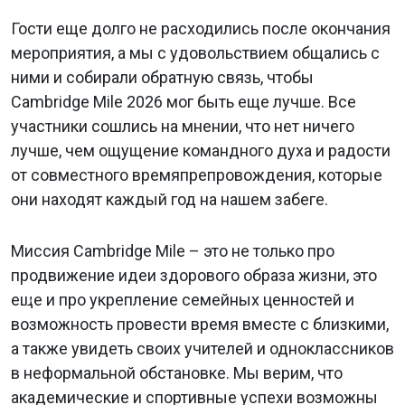
Гости еще долго не расходились после окончания
мероприятия, а мы с удовольствием общались с
ними и собирали обратную связь, чтобы
Cambridge Mile 2026 мог быть еще лучше. Все
участники сошлись на мнении, что нет ничего
лучше, чем ощущение командного духа и радости
от совместного времяпрепровождения, которые
они находят каждый год на нашем забеге.
Миссия Cambridge Mile – это не только про
продвижение идеи здорового образа жизни, это
еще и про укрепление семейных ценностей и
Previous
Nex
возможность провести время вместе с близкими,
а также увидеть своих учителей и одноклассников
в неформальной обстановке. Мы верим, что
академические и спортивные успехи возможны