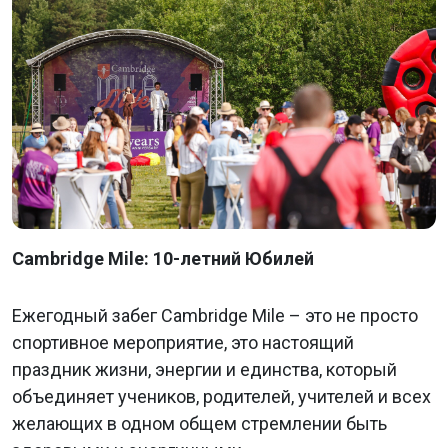
Cambridge Mile: 10-летний Юбилей
Ежегодный забег Cambridge Mile – это не просто
спортивное мероприятие, это настоящий
праздник жизни, энергии и единства, который
объединяет учеников, родителей, учителей и всех
желающих в одном общем стремлении быть