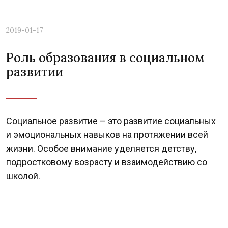
2019-01-17
Роль образования в социальном
развитии
Социальное развитие – это развитие социальных
и эмоциональных навыков на протяжении всей
жизни. Особое внимание уделяется детству,
подростковому возрасту и взаимодействию со
школой.