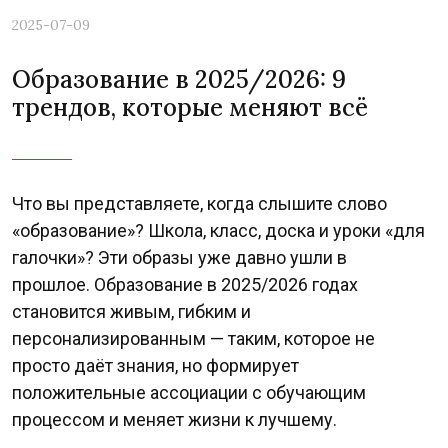
2025-07-09
Образование в 2025/2026: 9
трендов, которые меняют всё
Что вы представляете, когда слышите слово
«образование»? Школа, класс, доска и уроки «для
галочки»? Эти образы уже давно ушли в
прошлое. Образование в 2025/2026 годах
становится живым, гибким и
персонализированным — таким, которое не
просто даёт знания, но формирует
положительные ассоциации с обучающим
процессом и меняет жизни к лучшему.