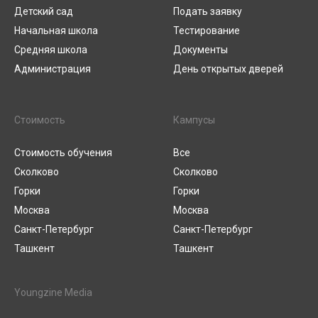
Детский сад
Подать заявку
Начальная школа
Тестирование
Средняя школа
Документы
Администрация
День открытых дверей
Стоимость
Кампусы
Стоимость обучения
Все
Сколково
Сколково
Горки
Горки
Москва
Москва
Санкт-Петербург
Санкт-Петербург
Ташкент
Ташкент
Youngzine Media