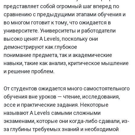
представляет собой огромный шаг вперед по
сравнению с предыдущими этапами обучения и
во многом готовит к тому, что ожидается в
университете. Университеты и работодатели
высоко ценят A Levels, поскольку они
демонстрируют как глубокое
понимание предмета, так и академические
навыки, такие как анализ, критическое мышление
и решение проблем.
От студентов ожидается много самостоятельного
обучения вне уроков — чтение, исследования,
эссе и практические задания. Некоторые
называют A Levels самыми сложными
экзаменами, которые они когда-либо сдавали, из-
за глубины требуемых знаний и необходимой