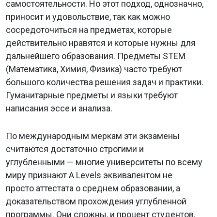
самостоятельности. Но этот подход, однозначно,
приносит и удовольствие, так как можно
сосредоточиться на предметах, которые
действительно нравятся и которые нужны для
дальнейшего образования. Предметы STEM
(Математика, Химия, Физика) часто требуют
большого количества решения задач и практики.
Гуманитарные предметы и языки требуют
написания эссе и анализа.
По международным меркам эти экзамены
считаются достаточно строгими и
углубленными — многие университеты по всему
миру признают A Levels эквивалентом не
просто аттестата о среднем образовании, а
доказательством прохождения углубленной
программы. Они сложны, и процент студентов,