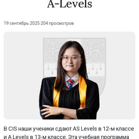
A-Levels
19 сентябрь 2025
·
204 просмотров
В CIS наши ученики сдают AS Levels в 12-м классе
и A Levels в 13-м классе.
Эта учебная программа