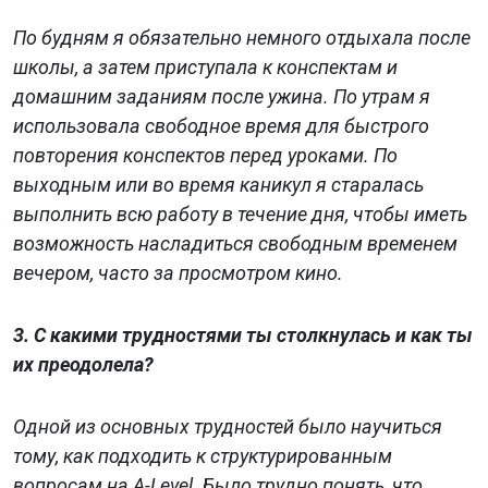
По будням я обязательно немного отдыхала после
школы, а затем приступала к конспектам и
домашним заданиям после ужина. По утрам я
использовала свободное время для быстрого
повторения конспектов перед уроками. По
выходным или во время каникул я старалась
выполнить всю работу в течение дня, чтобы иметь
возможность насладиться свободным временем
вечером, часто за просмотром кино.
3. С какими трудностями ты столкнулась и как ты
их преодолела?
Одной из основных трудностей было научиться
тому, как подходить к структурированным
вопросам на A-Level. Было трудно понять, что