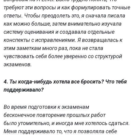
требуют эти вопросы и как формулировать точные
ответы. Чтобы преодолеть это, я сначала писала
как можно больше, затем внимательно изучала
систему оценивания и создавала отдельные
конспекты с исправлениями. Я возвращалась к
этим заметкам много раз, пока не стала
чувствовать себя более уверенно со структурой
экзаменов.
4. Ты когда-нибудь хотела все бросить? Что тебя
поддерживало?
Во время подготовки к экзаменам
бесконечное повторение прошлых работ
было утомительно, и иногда мне хотелось сдаться.
Previous
Nex
Меня поддерживало то, что я позволяла себе