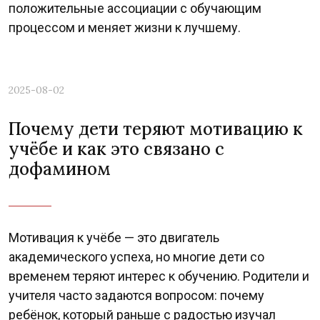
положительные ассоциации с обучающим
процессом и меняет жизни к лучшему.
2025-08-02
Почему дети теряют мотивацию к
учёбе и как это связано с
дофамином
Мотивация к учёбе — это двигатель
академического успеха, но многие дети со
временем теряют интерес к обучению. Родители и
учителя часто задаются вопросом: почему
ребёнок, который раньше с радостью изучал