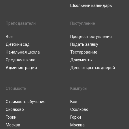
Школьный календарь
Преподаватели
Поступление
Все
Процесс поступления
Детский сад
Подать заявку
Начальная школа
Тестирование
Средняя школа
Документы
Администрация
День открытых дверей
Стоимость
Кампусы
Стоимость обучения
Все
Сколково
Сколково
Горки
Горки
Москва
Москва