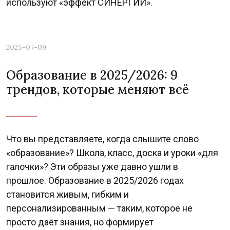
используют «эффект СИНЕРГИИ».
2025-07-09
Образование в 2025/2026: 9
трендов, которые меняют всё
Что вы представляете, когда слышите слово
«образование»? Школа, класс, доска и уроки «для
галочки»? Эти образы уже давно ушли в
прошлое. Образование в 2025/2026 годах
становится живым, гибким и
персонализированным — таким, которое не
просто даёт знания, но формирует