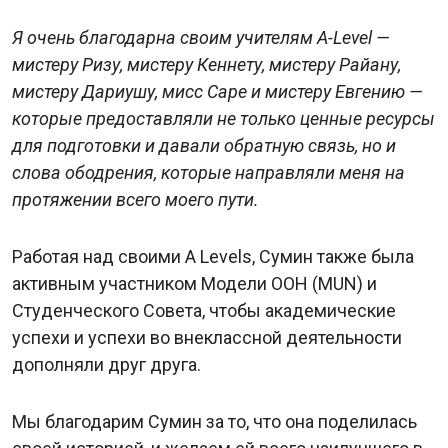
Я очень благодарна своим учителям A-Level —
мистеру Ризу, мистеру Кеннету, мистеру Райану,
мистеру Дариушу, мисс Саре и мистеру Евгению —
которые предоставляли не только ценные ресурсы
для подготовки и давали обратную связь, но и
слова ободрения, которые направляли меня на
протяжении всего моего пути.
Работая над своими A Levels, Сумин также была
активным участником Модели ООН (MUN) и
Студенческого Совета, чтобы академические
успехи и успехи во внеклассной деятельности
дополняли друг друга.
Мы благодарим Сумин за то, что она поделилась