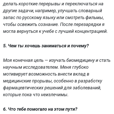
делать короткие перерывы и переключаться на
другие задачи, например, улучшать словарный
запас по русскому языку или смотреть фильмы,
чтобы освежить сознание. После перезарядки я
могла вернуться к учебе с лучшей концентрацией.
5. Чем ты хочешь заниматься и почему?
Моя конечная цель — изучать биомедицину и стать
научным исследователем. Меня глубоко
мотивирует возможность внести вклад в
медицинские прорывы, особенно в разработку
фармацевтических решений для заболеваний,
которые пока что неизлечимы.
6. Что тебе помогало на этом пути?