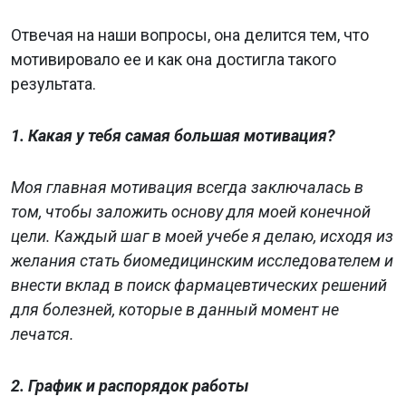
Отвечая на наши вопросы, она делится тем, что
мотивировало ее и как она достигла такого
результата.
1. Какая у тебя самая большая мотивация?
Моя главная мотивация всегда заключалась в
том, чтобы заложить основу для моей конечной
цели. Каждый шаг в моей учебе я делаю, исходя из
желания стать биомедицинским исследователем и
внести вклад в поиск фармацевтических решений
для болезней, которые в данный момент не
лечатся.
2. График и распорядок работы