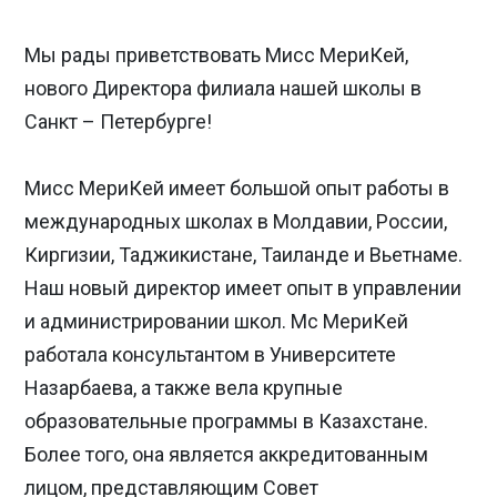
Мы рады приветствовать Мисс МериКей,
нового Директора филиала нашей школы в
Санкт – Петербурге!
Мисс МериКей имеет большой опыт работы в
международных школах в Молдавии, России,
Киргизии, Таджикистане, Таиланде и Вьетнаме.
Наш новый директор имеет опыт в управлении
и администрировании школ. Мс МериКей
работала консультантом в Университете
Назарбаева, а также вела крупные
образовательные программы в Казахстане.
Более того, она является аккредитованным
лицом, представляющим Совет