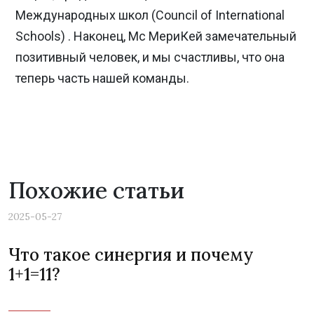
Международных школ (Council of International
Schools) . Наконец, Мс МериКей замечательный
позитивный человек, и мы счастливы, что она
теперь часть нашей команды.
Похожие статьи
2025-05-27
Что такое синергия и почему
1+1=11?