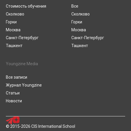
Стоимость обучения
Все
Сколково
Сколково
Горки
Горки
Москва
Москва
Санкт-Петербург
Санкт-Петербург
Ташкент
Ташкент
Youngzine Media
Все записи
Журнал Youngzine
Статьи
Новости
© 2015-2026 CIS International School