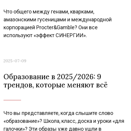
Что общего между генами, кварками,
амазонскими гусеницами и международной
корпорацией Procter&Gamble? Они все
используют «эффект СИНЕРГИИ».
2025-07-09
Образование в 2025/2026: 9
трендов, которые меняют всё
Что вы представляете, когда слышите слово
«образование»? Школа, класс, доска и уроки «для
галочки»? Эти образы уже давно ушли в