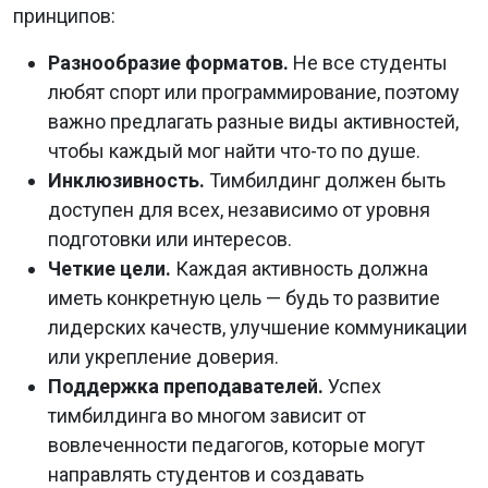
принципов:
Разнообразие форматов.
Не все студенты
любят спорт или программирование, поэтому
важно предлагать разные виды активностей,
чтобы каждый мог найти что-то по душе.
Инклюзивность.
Тимбилдинг должен быть
доступен для всех, независимо от уровня
подготовки или интересов.
Четкие цели.
Каждая активность должна
иметь конкретную цель — будь то развитие
лидерских качеств, улучшение коммуникации
или укрепление доверия.
Поддержка преподавателей.
Успех
тимбилдинга во многом зависит от
вовлеченности педагогов, которые могут
направлять студентов и создавать