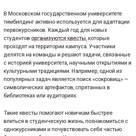
В Московском государственном университете
тимбилдинг активно используется для адаптации
первокурсников. Каждый год для новых
студентов
организуются квесты
, которые
проходят на территории кампуса. Участники
делятся на команды и решают задачи, связанные
с историей университета, научными открытиями и
культурными традициями. Например, одной из
популярных задач является поиск «сокровищ» —
символических артефактов, спрятанных в
библиотеках или аудиториях.
Такие квесты помогают новичкам быстрее
влиться в студенческую жизнь, познакомиться с
однокурсниками и почувствовать себя частью