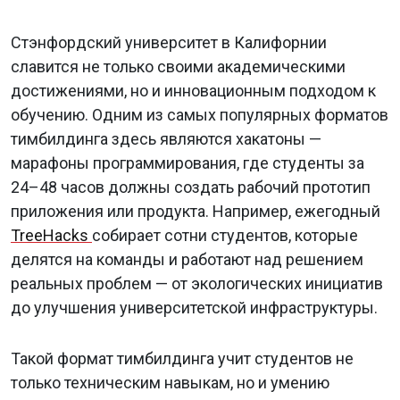
Стэнфордский университет в Калифорнии
славится не только своими академическими
достижениями, но и инновационным подходом к
обучению. Одним из самых популярных форматов
тимбилдинга здесь являются хакатоны —
марафоны программирования, где студенты за
24–48 часов должны создать рабочий прототип
приложения или продукта. Например, ежегодный
TreeHacks
собирает сотни студентов, которые
делятся на команды и работают над решением
реальных проблем — от экологических инициатив
до улучшения университетской инфраструктуры.
Такой формат тимбилдинга учит студентов не
только техническим навыкам, но и умению