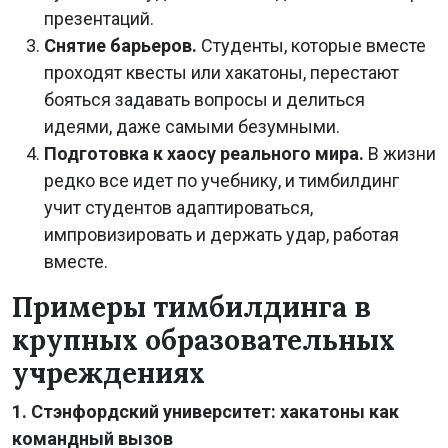
презентаций.
Снятие барьеров.
Студенты, которые вместе
проходят квесты или хакатоны, перестают
бояться задавать вопросы и делиться
идеями, даже самыми безумными.
Подготовка к хаосу реального мира.
В жизни
редко все идет по учебнику, и тимбилдинг
учит студентов адаптироваться,
импровизировать и держать удар, работая
вместе.
Примеры тимбилдинга в
крупных образовательных
учреждениях
1. Стэнфордский университет: хакатоны как
командный вызов