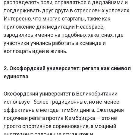
распределять роли, справляться с дедлайнами и
поддерживать друг друга в стрессовых условиях.
Интересно, что многие стартапы, такие как
приложение для медитации Headspace,
зародились именно на подобных хакатонах, где
участники учились работать в команде и
воплощать идеи в жизнь.
2. Оксфордский университет: регата как символ
единства
Оксфордский университет в Великобритании
использует более традиционные, но не менее
эффективные методы тимбилдинга. Ежегодная
лодочная регата против Кембриджа — это не
просто спортивное соревнование, а мощный
инструмент сплочения студентов и