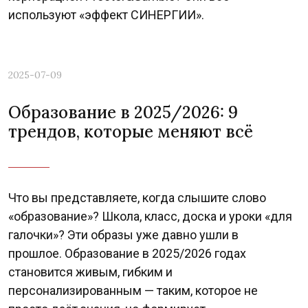
используют «эффект СИНЕРГИИ».
2025-07-09
Образование в 2025/2026: 9
трендов, которые меняют всё
Что вы представляете, когда слышите слово
«образование»? Школа, класс, доска и уроки «для
галочки»? Эти образы уже давно ушли в
прошлое. Образование в 2025/2026 годах
становится живым, гибким и
персонализированным — таким, которое не