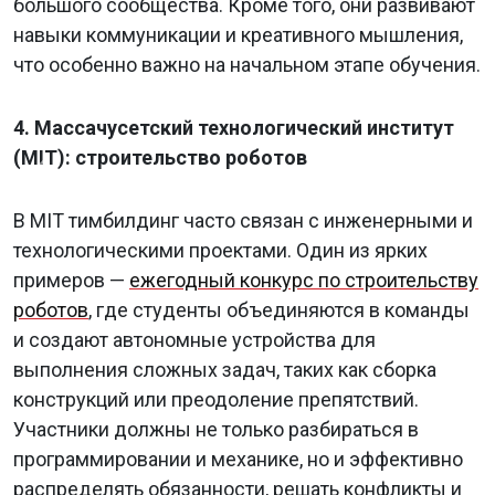
большого сообщества. Кроме того, они развивают
навыки коммуникации и креативного мышления,
что особенно важно на начальном этапе обучения.
4. Массачусетский технологический институт
(MIT): строительство роботов
Previous
Nex
В MIT тимбилдинг часто связан с инженерными и
технологическими проектами. Один из ярких
примеров —
ежегодный конкурс по строительству
роботов
, где студенты объединяются в команды
и создают автономные устройства для
выполнения сложных задач, таких как сборка
конструкций или преодоление препятствий.
Участники должны не только разбираться в
программировании и механике, но и эффективно
распределять обязанности, решать конфликты и