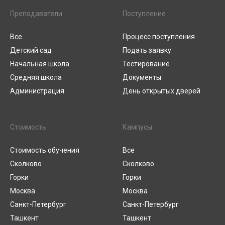
Преподаватели
Поступление
Все
Процесс поступления
Детский сад
Подать заявку
Начальная школа
Тестирование
Средняя школа
Документы
Администрация
День открытых дверей
Стоимость
Кампусы
Стоимость обучения
Все
Сколково
Сколково
Горки
Горки
Москва
Москва
Санкт-Петербург
Санкт-Петербург
Ташкент
Ташкент