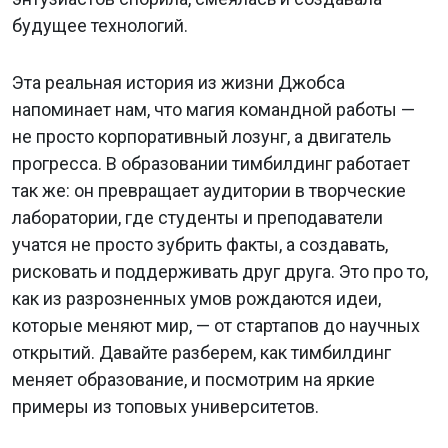
будущее технологий.
Эта реальная история из жизни Джобса
напоминает нам, что магия командной работы —
не просто корпоративный лозунг, а двигатель
прогресса. В образовании тимбилдинг работает
так же: он превращает аудитории в творческие
лаборатории, где студенты и преподаватели
учатся не просто зубрить факты, а создавать,
рисковать и поддерживать друг друга. Это про то,
как из разрозненных умов рождаются идеи,
которые меняют мир, — от стартапов до научных
открытий. Давайте разберем, как тимбилдинг
меняет образование, и посмотрим на яркие
примеры из топовых университетов.