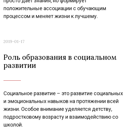
просто даёт знания, но формирует
положительные ассоциации с обучающим
процессом и меняет жизни к лучшему.
2019-01-17
Роль образования в социальном
развитии
Социальное развитие – это развитие социальных
и эмоциональных навыков на протяжении всей
жизни. Особое внимание уделяется детству,
подростковому возрасту и взаимодействию со
школой.