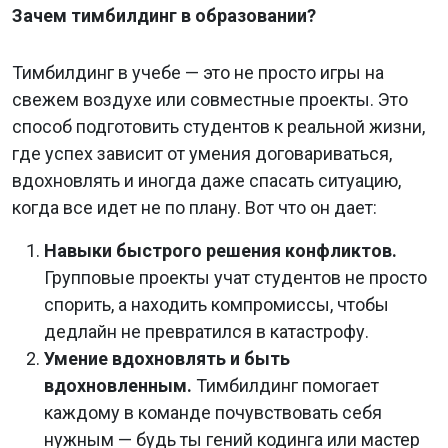
Зачем тимбилдинг в образовании?
Тимбилдинг в учебе — это не просто игры на
свежем воздухе или совместные проекты. Это
способ подготовить студентов к реальной жизни,
где успех зависит от умения договариваться,
вдохновлять и иногда даже спасать ситуацию,
когда все идет не по плану. Вот что он дает:
Навыки быстрого решения конфликтов.
Групповые проекты учат студентов не просто
спорить, а находить компромиссы, чтобы
дедлайн не превратился в катастрофу.
Умение вдохновлять и быть
вдохновленным.
Тимбилдинг помогает
каждому в команде почувствовать себя
нужным — будь ты гений кодинга или мастер