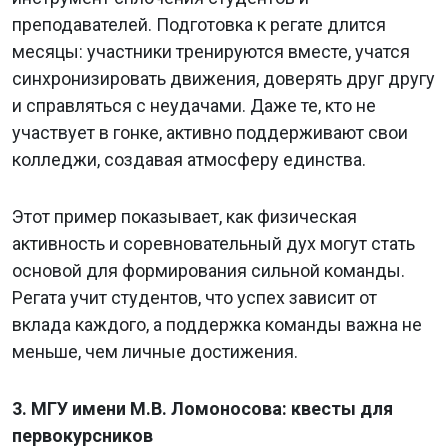
преподавателей. Подготовка к регате длится
месяцы: участники тренируются вместе, учатся
синхронизировать движения, доверять друг другу
и справляться с неудачами. Даже те, кто не
участвует в гонке, активно поддерживают свои
колледжи, создавая атмосферу единства.
Этот пример показывает, как физическая
активность и соревновательный дух могут стать
основой для формирования сильной команды.
Регата учит студентов, что успех зависит от
вклада каждого, а поддержка команды важна не
меньше, чем личные достижения.
3. МГУ имени М.В. Ломоносова: квесты для
первокурсников