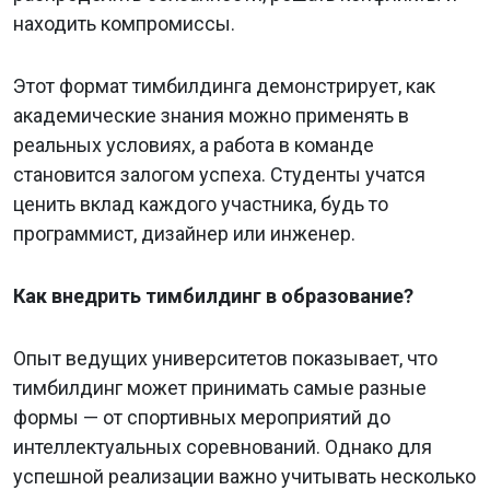
находить компромиссы.
Этот формат тимбилдинга демонстрирует, как
академические знания можно применять в
реальных условиях, а работа в команде
становится залогом успеха. Студенты учатся
ценить вклад каждого участника, будь то
программист, дизайнер или инженер.
Как внедрить тимбилдинг в образование?
Опыт ведущих университетов показывает, что
тимбилдинг может принимать самые разные
формы — от спортивных мероприятий до
интеллектуальных соревнований. Однако для
успешной реализации важно учитывать несколько