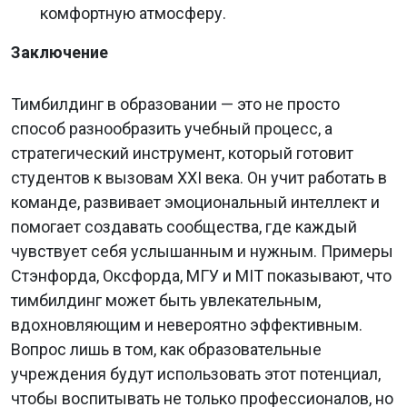
комфортную атмосферу.
Заключение
Тимбилдинг в образовании — это не просто
способ разнообразить учебный процесс, а
стратегический инструмент, который готовит
студентов к вызовам XXI века. Он учит работать в
команде, развивает эмоциональный интеллект и
помогает создавать сообщества, где каждый
чувствует себя услышанным и нужным. Примеры
Стэнфорда, Оксфорда, МГУ и MIT показывают, что
тимбилдинг может быть увлекательным,
вдохновляющим и невероятно эффективным.
Вопрос лишь в том, как образовательные
учреждения будут использовать этот потенциал,
чтобы воспитывать не только профессионалов, но