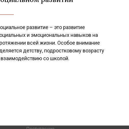
Next
оциальное развитие – это развитие
оциальных и эмоциональных навыков на
ротяжении всей жизни. Особое внимание
деляется детству, подростковому возрасту
 взаимодействию со школой.
Поступление