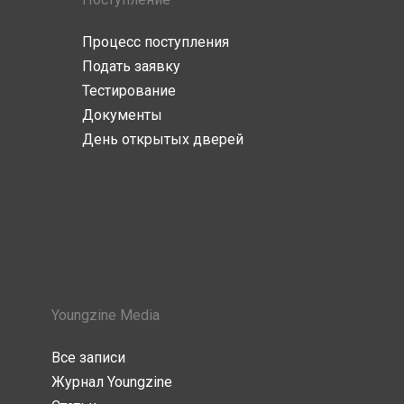
Процесс поступления
Подать заявку
Тестирование
Документы
День открытых дверей
Youngzine Media
Все записи
Журнал Youngzine