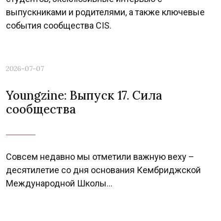
выпускниками и родителями, а также ключевые
события сообщества CIS.
2026-07-07
Youngzine: Выпуск 17. Сила
сообщества
Previous
Nex
Совсем недавно мы отметили важную веху –
десятилетие со дня основания Кембриджской
Международной Школы...