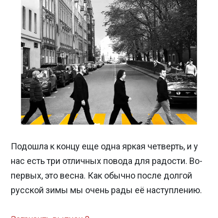
Подошла к концу еще одна яркая четверть, и у
нас есть три отличных повода для радости. Во-
первых, это весна. Как обычно после долгой
русской зимы мы очень рады её наступлению.