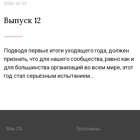
2020-12-23
Выпуск 12
Подводя первые итоги уходящего года, должен
признать, что для нашего сообщества, равно как и
для большинства организаций во всем мире, этот
год стал серьёзным испытанием...
Мир CIS
Программы