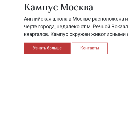
Кампус Москва
Английская школа в Москве расположена н
черте города, недалеко от м. Речной Вокза
кварталов. Кампус окружен живописными 
Узнать больше
Контакты