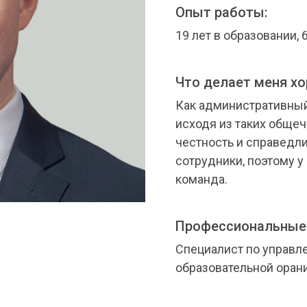
Опыт работы:
19 лет в образовании, 
Что делает меня х
Как административный
исходя из таких общеч
честность и справедли
сотрудники, поэтому у
команда.
Профессиональные
Специалист по управл
образовательной оран