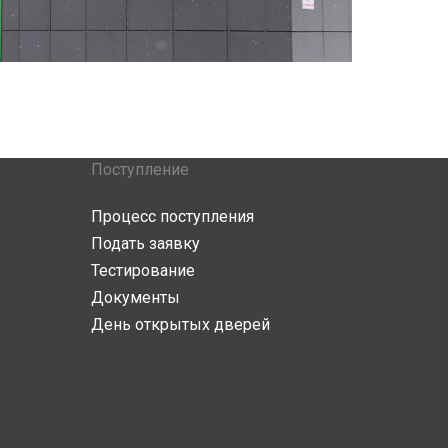
Поступление
Процесс поступления
Подать заявку
Тестирование
Документы
День открытых дверей