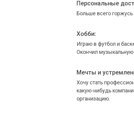
Персональные дост
Больше всего горжусь
Хобби:
Играю в футбол и баск
Окончил музыкальную 
Мечты и устремлен
Хочу стать профессио
какую-нибудь компани
организацию.