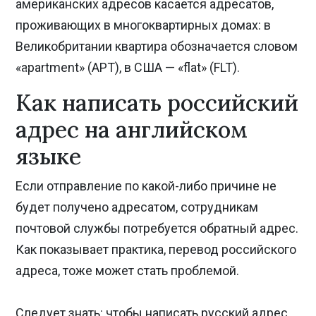
американских адресов касается адресатов,
проживающих в многоквартирных домах: в
Великобритании квартира обозначается словом
«apartment» (APT), в США — «flat» (FLT).
Previous
Nex
Как написать российский
адрес на английском
языке
Если отправление по какой-либо причине не
будет получено адресатом, сотрудникам
почтовой службы потребуется обратный адрес.
Как показывает практика, перевод российского
адреса, тоже может стать проблемой.
Следует знать: чтобы написать русский адрес