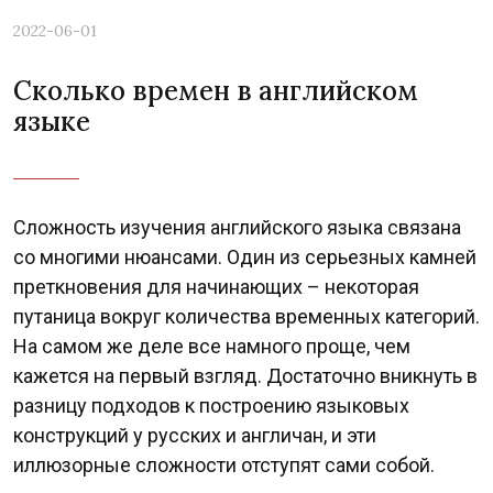
2022-06-01
Сколько времен в английском
языке
Сложность изучения английского языка связана
со многими нюансами. Один из серьезных камней
преткновения для начинающих – некоторая
путаница вокруг количества временных категорий.
На самом же деле все намного проще, чем
кажется на первый взгляд. Достаточно вникнуть в
разницу подходов к построению языковых
конструкций у русских и англичан, и эти
иллюзорные сложности отступят сами собой.