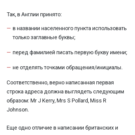
Так, в Англии принято:
в названии населенного пункта использовать
только заглавные буквы;
перед фамилией писать первую букву имени;
не отделять точками обращения/инициалы.
Соответственно, верно написанная первая
строка адреса должна выглядеть следующим
образом: Mr J Kerry, Mrs S Pollard, Miss R
Johnson.
Еще одно отличие в написании британских и