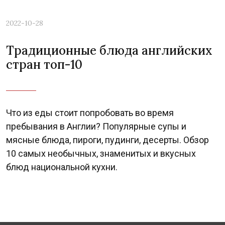
2022-10-28
Традиционные блюда английских
стран топ-10
Что из еды стоит попробовать во время
пребывания в Англии? Популярные супы и
мясные блюда, пироги, пудинги, десерты. Обзор
10 самых необычных, знаменитых и вкусных
блюд национальной кухни.