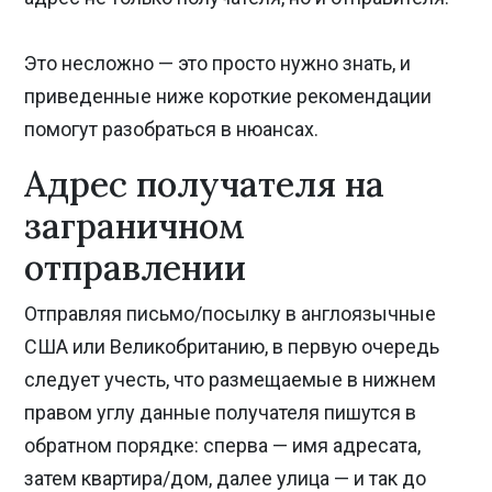
Это несложно — это просто нужно знать, и
приведенные ниже короткие рекомендации
помогут разобраться в нюансах.
Адрес получателя на
заграничном
отправлении
Отправляя письмо/посылку в англоязычные
США или Великобританию, в первую очередь
следует учесть, что размещаемые в нижнем
правом углу данные получателя пишутся в
обратном порядке: сперва — имя адресата,
затем квартира/дом, далее улица — и так до