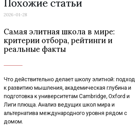
Похожие статьи
2026-01-28
Самая элитная школа в мире:
критерии отбора, рейтинги и
реальные факты
Что действительно делает школу элитной: подход
к развитию мышления, академическая глубина и
подготовка к университетам Cambridge, Oxford и
Лиги плюща. Анализ ведущих школ мира и
альтернатива международного уровня рядом с
домом.