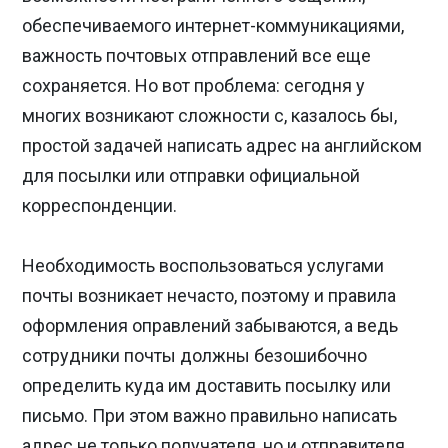
обеспечиваемого интернет-коммуникациями,
важность почтовых отправлений все еще
сохраняется. Но вот проблема: сегодня у
многих возникают сложности с, казалось бы,
простой задачей написать адрес на английском
для посылки или отправки официальной
корреспонденции.
Необходимость воспользоваться услугами
почты возникает нечасто, поэтому и правила
оформления оправлений забываются, а ведь
сотрудники почты должны безошибочно
определить куда им доставить посылку или
письмо. При этом важно правильно написать
адрес не только получателя, но и отправителя.