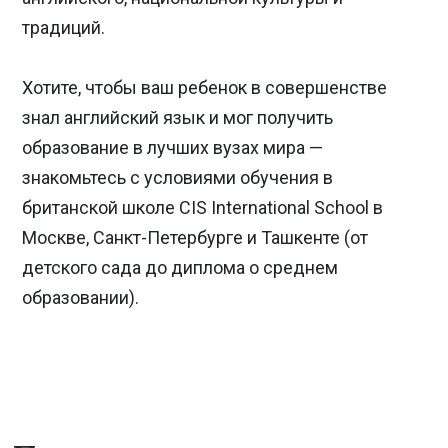
традиций.
Хотите, чтобы ваш ребенок в совершенстве
знал английский язык и мог получить
образование в лучших вузах мира —
знакомьтесь с условиями обучения в
британской школе CIS International School в
Москве, Санкт-Петербурге и Ташкенте (от
детского сада до диплома о среднем
образовании).