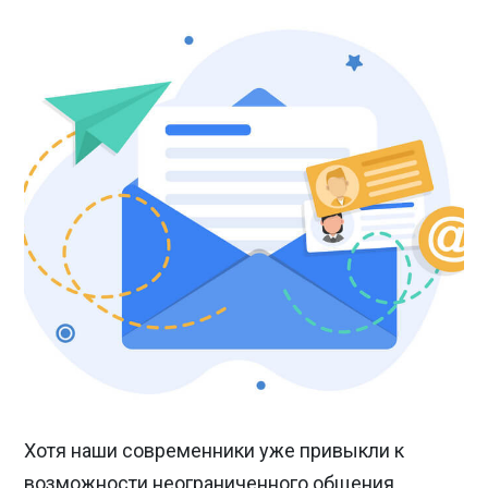
Хотя наши современники уже привыкли к
возможности неограниченного общения,