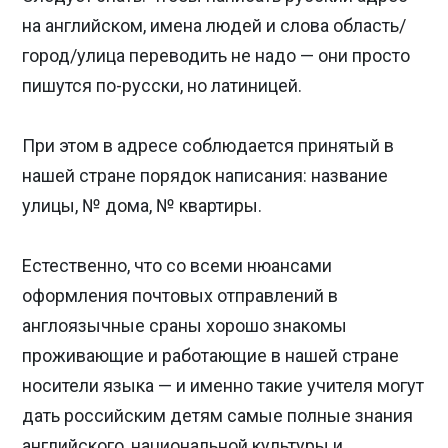
на английском, имена людей и слова область/
город/улица переводить не надо — они просто
пишутся по-русски, но латиницей.
При этом в адресе соблюдается принятый в
нашей стране порядок написания: название
улицы, № дома, № квартиры.
Естественно, что со всеми нюансами
оформления почтовых отправлений в
англоязычные сраны хорошо знакомы
проживающие и работающие в нашей стране
носители языка — и именно такие учителя могут
дать российским детям самые полные знания
английского, национальной культуры и