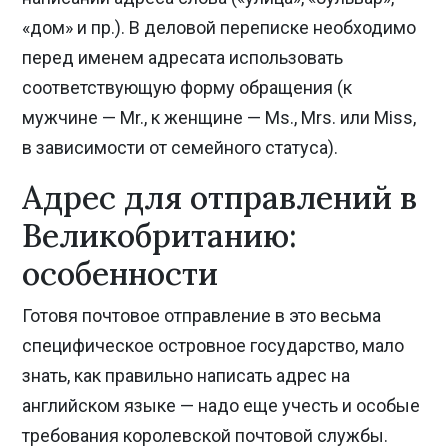
«дом» и пр.). В деловой переписке необходимо
перед именем адресата использовать
соответствующую форму обращения (к
мужчине — Mr., к женщине — Ms., Mrs. или Miss,
в зависимости от семейного статуса).
Адрес для отправлений в
Великобританию:
особенности
Готовя почтовое отправление в это весьма
специфическое островное государство, мало
знать, как правильно написать адрес на
английском языке — надо еще учесть и особые
требования королевской почтовой службы.