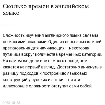
Сколько времен в английском
языке
Сложность изучения английского языка связана
со многими нюансами. Один из серьезных камней
преткновения для начинающих – некоторая
путаница вокруг количества временных категорий.
На самом же деле все намного проще, чем
кажется на первый взгляд. Достаточно вникнуть в
разницу подходов к построению языковых
конструкций у русских и англичан, и эти
иллюзорные сложности отступят сами собой.
2022-10-28