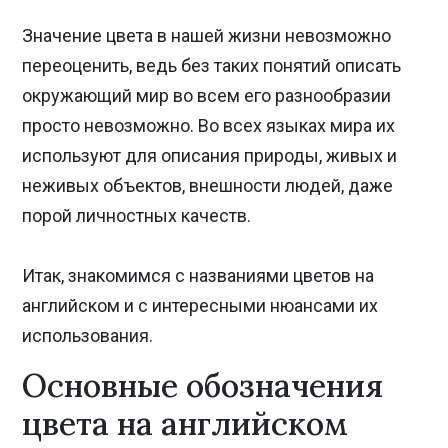
Значение цвета в нашей жизни невозможно
переоценить, ведь без таких понятий описать
окружающий мир во всем его разнообразии
просто невозможно. Во всех языках мира их
используют для описания природы, живых и
неживых объектов, внешности людей, даже
порой личностных качеств.
Итак, знакомимся с названиями цветов на
английском и с интересными нюансами их
использования.
Основные обозначения
цвета на английском