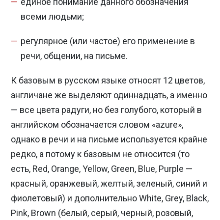
единое понимание данного обозначения
всеми людьми;
регулярное (или частое) его применение в
речи, общении, на письме.
К базовым в русском языке относят 12 цветов,
англичане же выделяют одиннадцать, а именно
— все цвета радуги, но без голубого, который в
английском обозначается словом «azure»,
однако в речи и на письме используется крайне
редко, а потому к базовым не относится (то
есть, Red, Orange, Yellow, Green, Blue, Purple —
красный, оранжевый, желтый, зеленый, синий и
фиолетовый) и дополнительно White, Grey, Black,
Pink, Brown (белый, серый, черный, розовый,