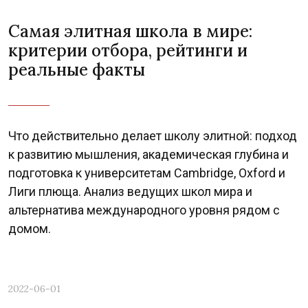
Самая элитная школа в мире:
критерии отбора, рейтинги и
реальные факты
Что действительно делает школу элитной: подход
к развитию мышления, академическая глубина и
подготовка к университетам Cambridge, Oxford и
Лиги плюща. Анализ ведущих школ мира и
альтернатива международного уровня рядом с
домом.
2022-06-01