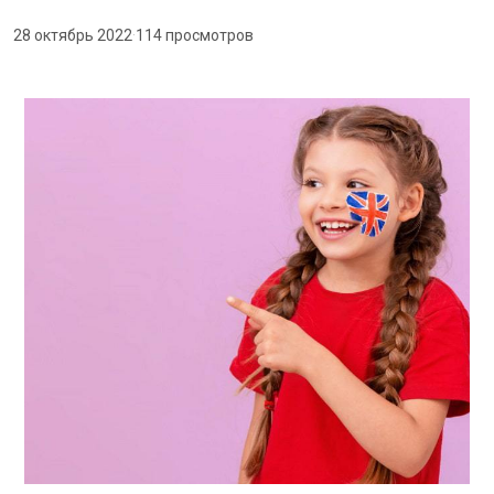
28 октябрь 2022
·
114 просмотров