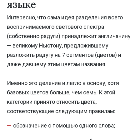
языке
Интересно, что сама идея разделения всего
воспринимаемого светового спектра
(собственно радуги) принадлежит англичанину
— великому Ньютону, предложившему
разложить радугу на 7 сегментов (цветов) и
даже давшему этим цветам названия.
Именно это деление и легло в основу, хотя
базовых цветов больше, чем семь. К этой
категории принято относить цвета,
соответствующие следующим правилам:
обозначение с помощью одного слова;