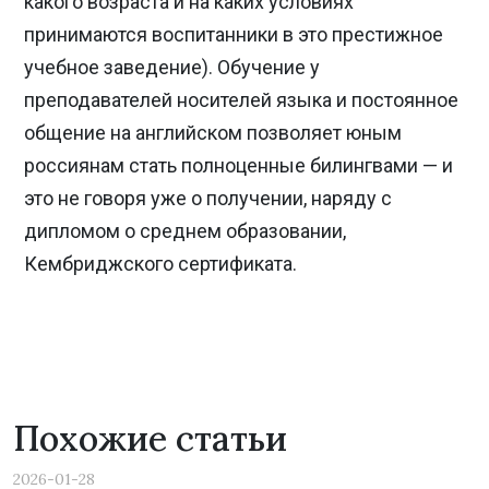
какого возраста и на каких условиях
принимаются воспитанники в это престижное
учебное заведение). Обучение у
преподавателей носителей языка и постоянное
общение на английском позволяет юным
россиянам стать полноценные билингвами — и
это не говоря уже о получении, наряду с
дипломом о среднем образовании,
Кембриджского сертификата.
Похожие статьи
2026-01-28