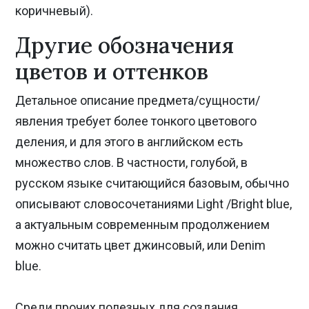
коричневый).
Другие обозначения
цветов и оттенков
Детальное описание предмета/сущности/
явления требует более тонкого цветового
деления, и для этого в английском есть
множество слов. В частности, голубой, в
русском языке считающийся базовым, обычно
описывают словосочетаниями Light /Bright blue,
а актуальным современным продолжением
можно считать цвет джинсовый, или Denim
blue.
Среди прочих полезных для создания