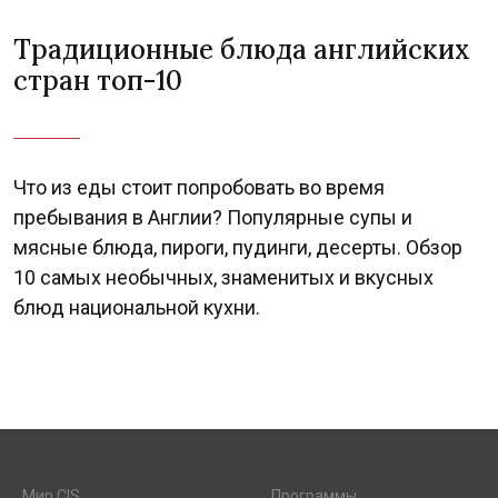
Традиционные блюда английских
стран топ-10
Что из еды стоит попробовать во время
пребывания в Англии? Популярные супы и
мясные блюда, пироги, пудинги, десерты. Обзор
10 самых необычных, знаменитых и вкусных
блюд национальной кухни.
Мир CIS
Программы