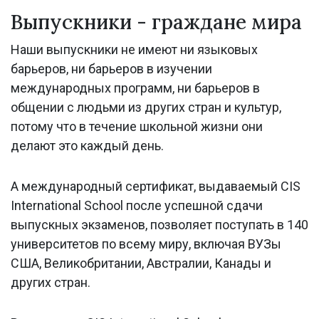
Выпускники - граждане мира
Наши выпускники не имеют ни языковых
барьеров, ни барьеров в изучении
международных программ, ни барьеров в
общении с людьми из других стран и культур,
потому что в течение школьной жизни они
делают это каждый день.
А международный сертификат, выдаваемый CIS
International School после успешной сдачи
выпускных экзаменов, позволяет поступать в 140
университетов по всему миру, включая ВУЗы
США, Великобритании, Австралии, Канады и
других стран.