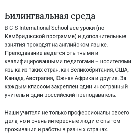
Билингвальная среда
В CIS International School все уроки (по
Кембриджской программе) и дополнительные
занятия проходят на английском языке.
Преподавание ведется опытными и
квалифицированными педагогами – носителями
языка из таких стран, как Великобритания, США,
Канада, Австралия, Южная Африка и другие. За
каждым классом закреплен один иностранный
учитель и один российский преподаватель.
Наши учителя не только профессионалы своего
дела, но и очень интересные люди с опытом
проживания и работы в разных странах.