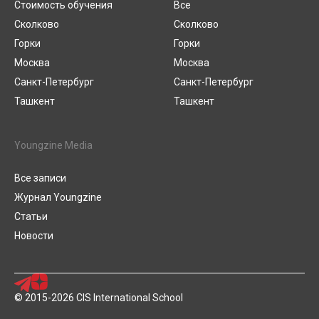
Стоимость обучения
Все
Сколково
Сколково
Горки
Горки
Москва
Москва
Санкт-Петербург
Санкт-Петербург
Ташкент
Ташкент
Youngzine Media
Все записи
Журнал Youngzine
Статьи
Новости
© 2015-2026 CIS International School