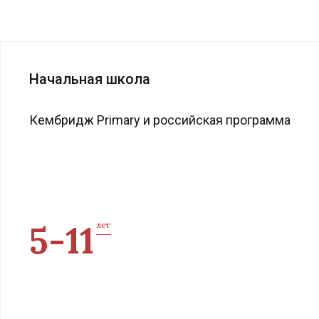
Начальная школа
Кембридж Primary и российская программа
5-11
лет