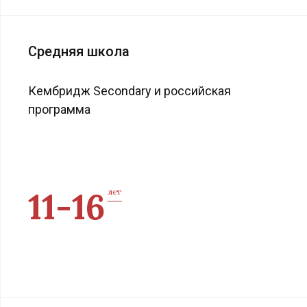
Средняя школа
Кембридж Secondary и российская
программа
11-16
лет