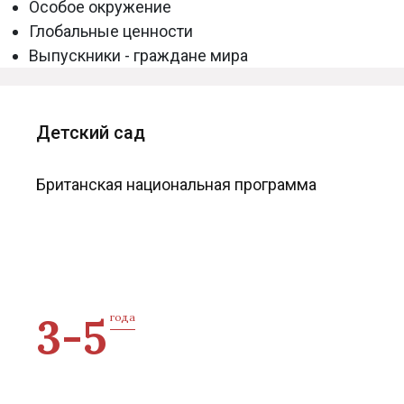
Особое окружение
Глобальные ценности
Выпускники - граждане мира
Детский сад
Британская национальная программа
3-5
года