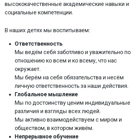
высококачественные академические навыки и
социальные компетенции.
В наших детях мы воспитываем:
Ответственность
Мы ведём себя заботливо и уважительно по
отношению ко всем и ко всему, что нас
окружает.
Мы берём на себя обязательства и несём
личную ответственность за наши действия.
Глобальное мышление
Мы по достоинству ценим индивидуальные
различия и взгляды всех людей.
Мы активно взаимодействуем с миром и
обществом, в котором живём.
Непрерывное обучение