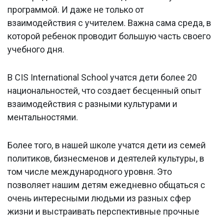
программой. И даже не только от
взаимодействия с учителем. Важна сама среда, в
которой ребенок проводит большую часть своего
учебного дня.
В CIS International School учатся дети более 20
национальностей, что создает бесценный опыт
взаимодействия с разными культурами и
ментальностями.
Более того, в нашей школе учатся дети из семей
политиков, бизнесменов и деятелей культуры, в
том числе международного уровня. Это
позволяет нашим детям ежедневно общаться с
очень интересными людьми из разных сфер
жизни и выстраивать перспективные прочные