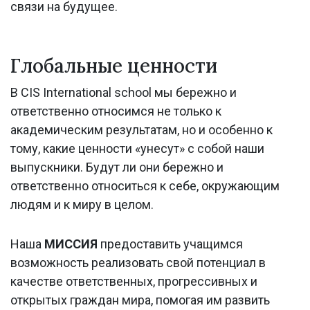
связи на будущее.
Глобальные ценности
В CIS International school мы бережно и
ответственно относимся не только к
академическим результатам, но и особенно к
тому, какие ценности «унесут» с собой наши
выпускники. Будут ли они бережно и
ответственно относиться к себе, окружающим
людям и к миру в целом.
Наша
МИССИЯ
предоставить учащимся
возможность реализовать свой потенциал в
качестве ответственных, прогрессивных и
открытых граждан мира, помогая им развить