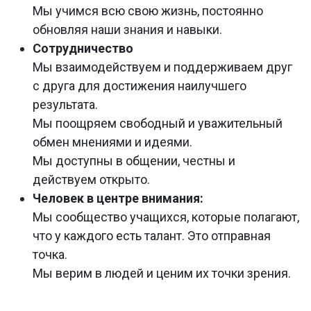
Мы учимся всю свою жизнь, постоянно
обновляя наши знания и навыки.
Сотрудничество
Мы взаимодействуем и поддерживаем друг
с друга для достижения наилучшего
результата.
Мы поощряем свободный и уважительный
обмен мнениями и идеями.
Мы доступны в общении, честны и
действуем открыто.
Человек в центре внимания:
Мы сообщество учащихся, которые полагают,
что у каждого есть талант. Это отправная
точка.
Мы верим в людей и ценим их точки зрения.