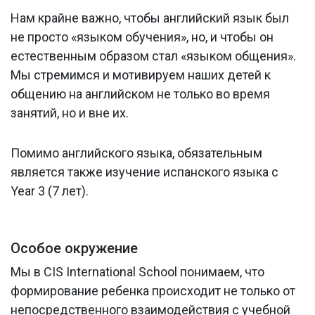
Нам крайне важно, чтобы английский язык был
не просто «языком обучения», но, и чтобы он
естественным образом стал «языком общения».
Мы стремимся и мотивируем наших детей к
общению на английском не только во время
занятий, но и вне их.
Помимо английского языка, обязательным
является также изучение испанского языка с
Year 3 (7 лет).
Особое окружение
Мы в CIS International School понимаем, что
формирование ребенка происходит не только от
непосредственного взаимодействия с учебной