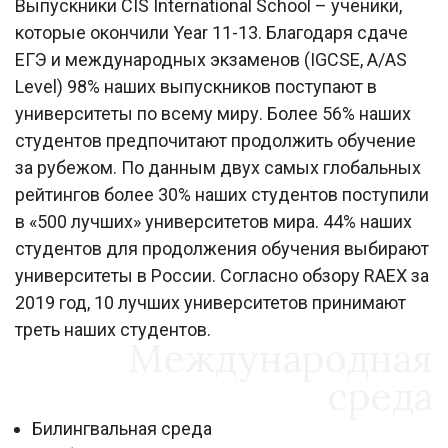
Выпускники CIS International School – ученики,
которые окончили Year 11-13. Благодаря сдаче
ЕГЭ и международных экзаменов (IGCSE, A/AS
Level) 98% наших выпускников поступают в
университеты по всему миру. Более 56% наших
студентов предпочитают продолжить обучение
за рубежом. По данным двух самых глобальных
рейтингов более 30% наших студентов поступили
в «500 лучших» университетов мира. 44% наших
студентов для продолжения обучения выбирают
университеты в России. Согласно обзору RAEX за
2019 год, 10 лучших университетов принимают
треть наших студентов.
Международная
среда
Билингвальная среда