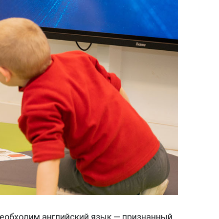
необходим английский язык — признанный