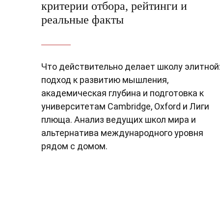
критерии отбора, рейтинги и
реальные факты
Что действительно делает школу элитной
подход к развитию мышления,
академическая глубина и подготовка к
университетам Cambridge, Oxford и Лиги
плюща. Анализ ведущих школ мира и
альтернатива международного уровня
рядом с домом.