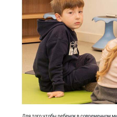
Для того чтобы ребенок в современном м