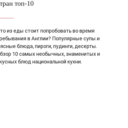
тран топ-10
то из еды стоит попробовать во время
ребывания в Англии? Популярные супы и
ясные блюда, пироги, пудинги, десерты.
бзор 10 самых необычных, знаменитых и
кусных блюд национальной кухни.