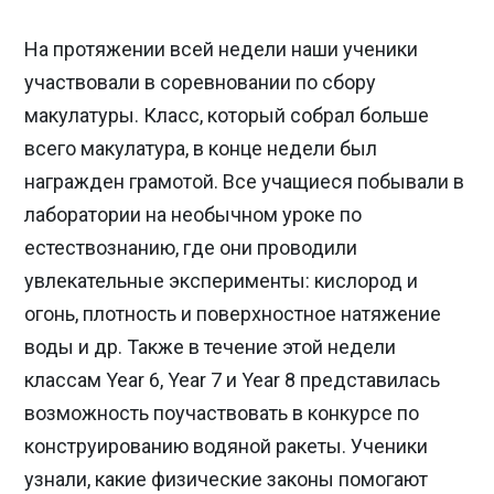
На протяжении всей недели наши ученики
участвовали в соревновании по сбору
макулатуры. Класс, который собрал больше
всего макулатура, в конце недели был
награжден грамотой. Все учащиеся побывали в
лаборатории на необычном уроке по
естествознанию, где они проводили
увлекательные эксперименты: кислород и
огонь, плотность и поверхностное натяжение
воды и др. Также в течение этой недели
классам Year 6, Year 7 и Year 8 представилась
возможность поучаствовать в конкурсе по
конструированию водяной ракеты. Ученики
узнали, какие физические законы помогают