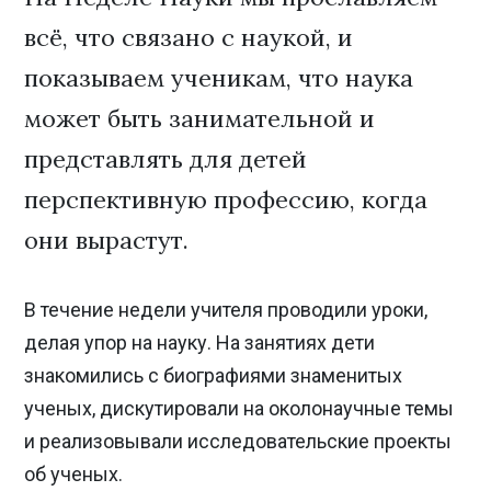
всё, что связано с наукой, и
показываем ученикам, что наука
может быть занимательной и
представлять для детей
перспективную профессию, когда
они вырастут.
В течение недели учителя проводили уроки,
делая упор на науку. На занятиях дети
знакомились с биографиями знаменитых
ученых, дискутировали на околонаучные темы
и реализовывали исследовательские проекты
об ученых.