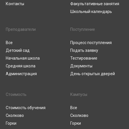
Контакты
Факультативные занятия
Школьный календарь
Преподаватели
Поступление
Все
Процесс поступления
Детский сад
Подать заявку
Начальная школа
Тестирование
Средняя школа
Документы
Администрация
День открытых дверей
Стоимость
Кампусы
Стоимость обучения
Все
Сколково
Сколково
Горки
Горки