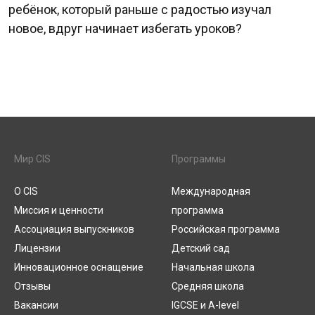
ребёнок, который раньше с радостью изучал
новое, вдруг начинает избегать уроков?
Мир CIS
Программы
О CIS
Международная
Миссия и ценности
программа
Ассоциация выпускников
Российская программа
Лицензии
Детский сад
Инновационное оснащение
Начальная школа
Отзывы
Средняя школа
Вакансии
IGCSE и A-level