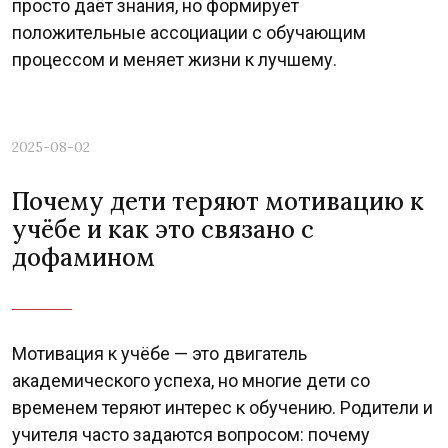
просто даёт знания, но формирует
положительные ассоциации с обучающим
процессом и меняет жизни к лучшему.
2025-08-02
Почему дети теряют мотивацию к
учёбе и как это связано с
дофамином
Мотивация к учёбе — это двигатель
академического успеха, но многие дети со
временем теряют интерес к обучению. Родители и
учителя часто задаются вопросом: почему