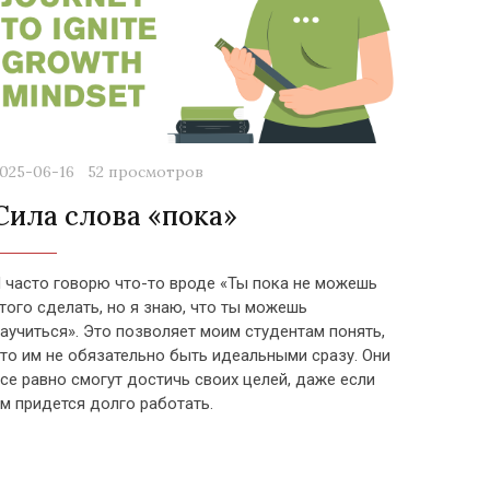
025-06-16
52 просмотров
Сила слова «пока»
 часто говорю что-то вроде «Ты пока не можешь
того сделать, но я знаю, что ты можешь
аучиться». Это позволяет моим студентам понять,
то им не обязательно быть идеальными сразу. Они
се равно смогут достичь своих целей, даже если
м придется долго работать.