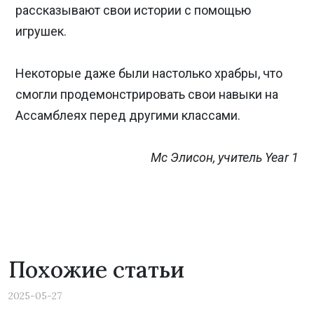
рассказывают свои истории с помощью
игрушек.
Некоторые даже были настолько храбры, что
смогли продемонстрировать свои навыки на
Ассамблеях перед другими классами.
Мс Элисон, учитель Year 1
Похожие статьи
2025-05-27