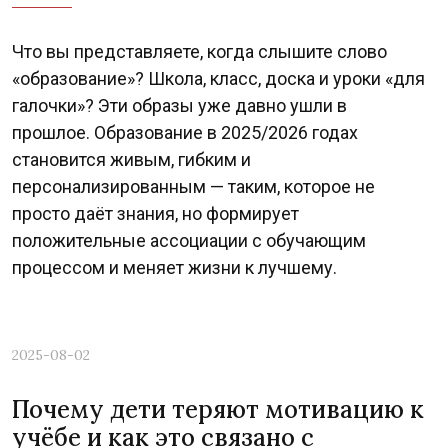
Что вы представляете, когда слышите слово
«образование»? Школа, класс, доска и уроки «для
галочки»? Эти образы уже давно ушли в
прошлое. Образование в 2025/2026 годах
становится живым, гибким и
персонализированным — таким, которое не
просто даёт знания, но формирует
положительные ассоциации с обучающим
процессом и меняет жизни к лучшему.
2025-08-02
Почему дети теряют мотивацию к
учёбе и как это связано с