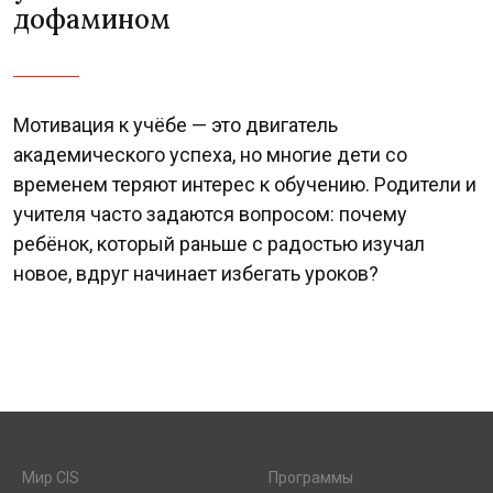
дофамином
Мотивация к учёбе — это двигатель
академического успеха, но многие дети со
временем теряют интерес к обучению. Родители и
учителя часто задаются вопросом: почему
ребёнок, который раньше с радостью изучал
новое, вдруг начинает избегать уроков?
Мир CIS
Программы