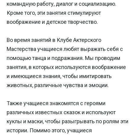
командную работу, диалог и социализацию.
Кроме того, эти занятия стимулируют
воображение и детское творчество.
Во время занятий в Клубе Актерского
Мастерства учащиеся любят выражать себя с
помощью танца и подражания. Мы проводим
занятия, в которых используются воображение
и имеющиеся знания, чтобы имитировать
животных, различные чувства и эмоции.
Также учащиеся знакомятся с героями
различных известных сказок и используют
куклы и маски, чтобы разыгрывать по ролям эти
истории. Помимо этого, учащиеся