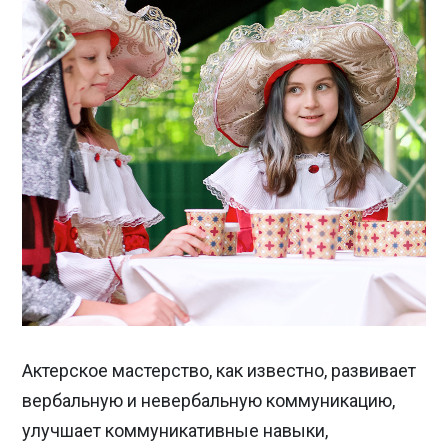
Актерское мастерство, как известно, развивает
вербальную и невербальную коммуникацию,
улучшает коммуникативные навыки,