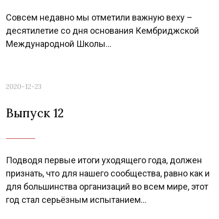
Совсем недавно мы отметили важную веху –
десятилетие со дня основания Кембриджской
Международной Школы...
2020-12-23
Выпуск 12
Подводя первые итоги уходящего года, должен
признать, что для нашего сообщества, равно как и
для большинства организаций во всем мире, этот
год стал серьёзным испытанием...