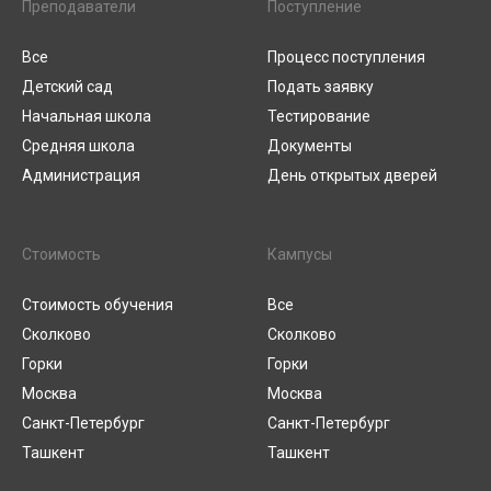
Преподаватели
Поступление
Все
Процесс поступления
Детский сад
Подать заявку
Начальная школа
Тестирование
Средняя школа
Документы
Администрация
День открытых дверей
Стоимость
Кампусы
Стоимость обучения
Все
Сколково
Сколково
Горки
Горки
Москва
Москва
Санкт-Петербург
Санкт-Петербург
Ташкент
Ташкент