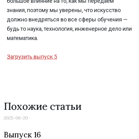
большое влияние на то, как мы передаем
знания, поэтому мы уверены, что искусство
должно внедряться во все сферы обучения —
будь то наука, технология, инженерное дело или
математика.
Загрузить выпуск 5
Похожие статьи
2025-06-20
Выпуск 16