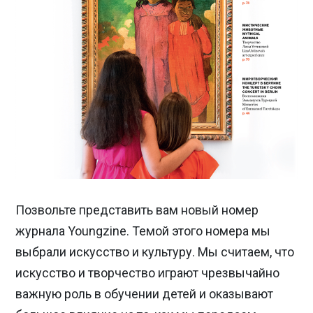
Позвольте представить вам новый номер
журнала Youngzine. Темой этого номера мы
выбрали искусство и культуру. Мы считаем, что
искусство и творчество играют чрезвычайно
важную роль в обучении детей и оказывают