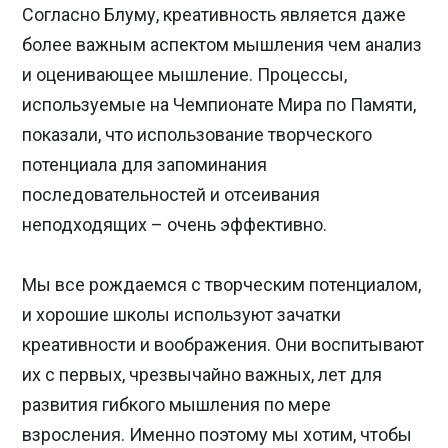
Согласно Блуму, креативность является даже
более важным аспектом мышления чем анализ
и оценивающее мышление. Процессы,
используемые на Чемпионате Мира по Памяти,
показали, что использование творческого
потенциала для запоминания
последовательностей и отсеивания
неподходящих – очень эффективно.
Мы все рождаемся с творческим потенциалом,
и хорошие школы используют зачатки
креативности и воображения. Они воспитывают
их с первых, чрезвычайно важных, лет для
развития гибкого мышления по мере
взросления. Именно поэтому мы хотим, чтобы