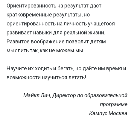
Ориентированность на результат даст
кратковременные результаты, но
ориентированность на личность учащегося
развивает навыки для реальной жизни.
Развитое воображение позволит детям
мыслить так, как не можем мы.
Научите их ходить и бегать, но дайте им время и
возможности научиться летать!
Майкл Лич, Директор по образовательной
программе
Кампус Москва
Previous
Nex