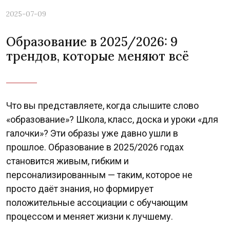
2025-07-09
Образование в 2025/2026: 9
трендов, которые меняют всё
Что вы представляете, когда слышите слово
«образование»? Школа, класс, доска и уроки «для
галочки»? Эти образы уже давно ушли в
прошлое. Образование в 2025/2026 годах
становится живым, гибким и
персонализированным — таким, которое не
просто даёт знания, но формирует
положительные ассоциации с обучающим
процессом и меняет жизни к лучшему.