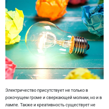
Электричество присутствует не только в
рокочущем громе и сверкающей молнии, но и в
лампе. Также и креативность существует не