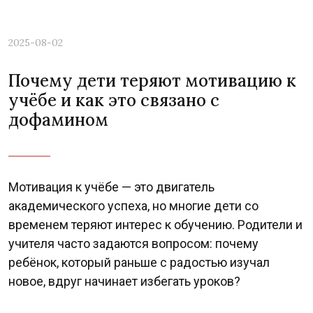
2025-08-02
Почему дети теряют мотивацию к
учёбе и как это связано с
дофамином
Мотивация к учёбе — это двигатель
академического успеха, но многие дети со
временем теряют интерес к обучению. Родители и
учителя часто задаются вопросом: почему
ребёнок, который раньше с радостью изучал
новое, вдруг начинает избегать уроков?