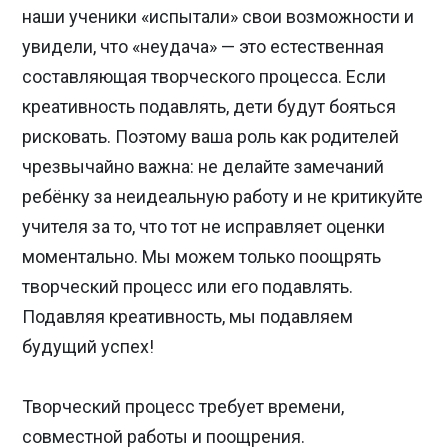
наши ученики «испытали» свои возможности и
увидели, что «неудача» — это естественная
составляющая творческого процесса. Если
креативность подавлять, дети будут бояться
рисковать. Поэтому ваша роль как родителей
чрезвычайно важна: не делайте замечаний
ребёнку за неидеальную работу и не критикуйте
учителя за то, что тот не исправляет оценки
моментально. Мы можем только поощрять
творческий процесс или его подавлять.
Подавляя креативность, мы подавляем
будущий успех!
Творческий процесс требует времени,
совместной работы и поощрения.