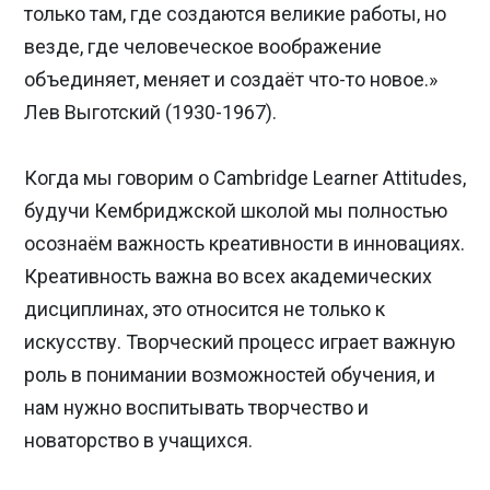
только там, где создаются великие работы, но
везде, где человеческое воображение
объединяет, меняет и создаёт что-то новое.»
Лев Выготский (1930-1967).
Когда мы говорим о Cambridge Learner Attitudes,
будучи Кембриджской школой мы полностью
осознаём важность креативности в инновациях.
Креативность важна во всех академических
дисциплинах, это относится не только к
искусству. Творческий процесс играет важную
роль в понимании возможностей обучения, и
нам нужно воспитывать творчество и
новаторство в учащихся.