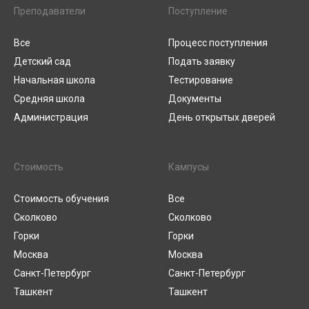
Преподаватели
Поступление
Все
Процесс поступления
Детский сад
Подать заявку
Начальная школа
Тестирование
Средняя школа
Документы
Администрация
День открытых дверей
Стоимость
Кампусы
Стоимость обучения
Все
Сколково
Сколково
Горки
Горки
Москва
Москва
Санкт-Петербург
Санкт-Петербург
Ташкент
Ташкент